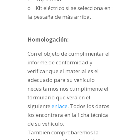
o Kit eléctrico si se selecciona en
la pestaña de más arriba.
Homologación:
Con el objeto de cumplimentar el
informe de conformidad y
verificar que el material es el
adecuado para su vehículo
necesitamos nos cumplimente el
formulario que vera en el
siguiente
enlace
.
Todos los datos
los encontrara en la ficha técnica
de su vehículo.
Tambien comprobaremos la