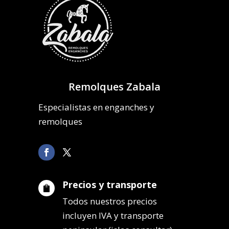
Remolques Zabala
Especialistas en enganches y
remolques
Precios y transporte

Todos nuestros precios
incluyen IVA y transporte