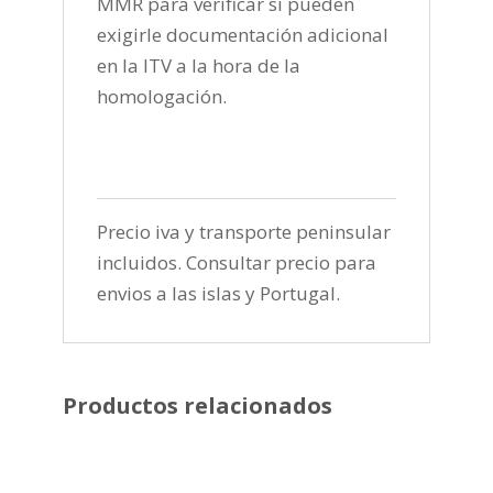
MMR para verificar si pueden
exigirle documentación adicional
en la ITV a la hora de la
homologación.
Precio iva y transporte peninsular
incluidos. Consultar precio para
envios a las islas y Portugal.
Productos relacionados