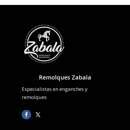
Remolques Zabala
Especialistas en enganches y
remolques