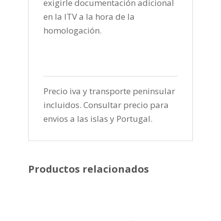
exigirle documentación adicional
en la ITV a la hora de la
homologación.
Precio iva y transporte peninsular
incluidos. Consultar precio para
envios a las islas y Portugal.
Productos relacionados