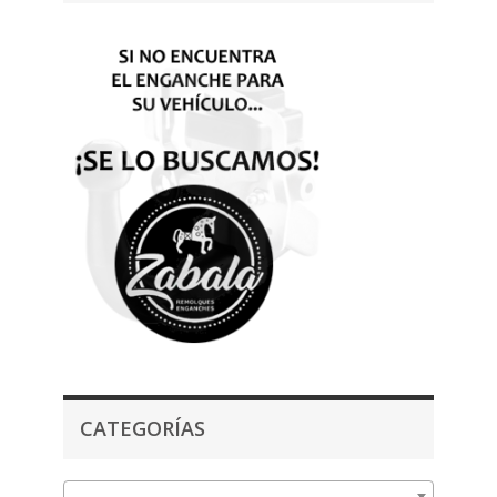
CATEGORÍAS