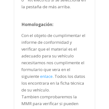
la pestaña de más arriba.
Homologación:
Con el objeto de cumplimentar el
informe de conformidad y
verificar que el material es el
adecuado para su vehículo
necesitamos nos cumplimente el
formulario que vera en el
siguiente
enlace
.
Todos los datos
los encontrara en la ficha técnica
de su vehículo.
Tambien comprobaremos la
MMR para verificar si pueden