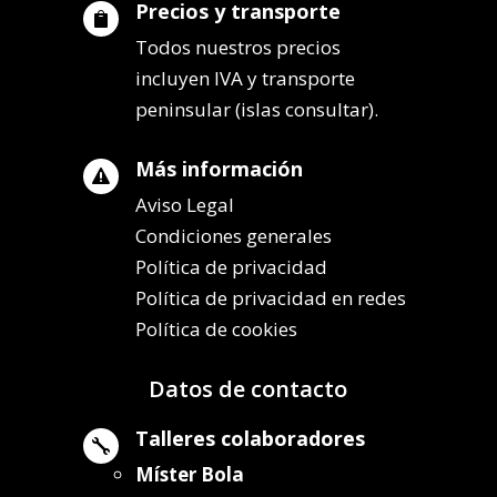
Precios y transporte

Todos nuestros precios
incluyen IVA y transporte
peninsular (islas consultar).
Más información

Aviso Legal
Condiciones generales
Política de privacidad
Política de privacidad en redes
Política de cookies
Datos de contacto
Talleres colaboradores

Míster Bola