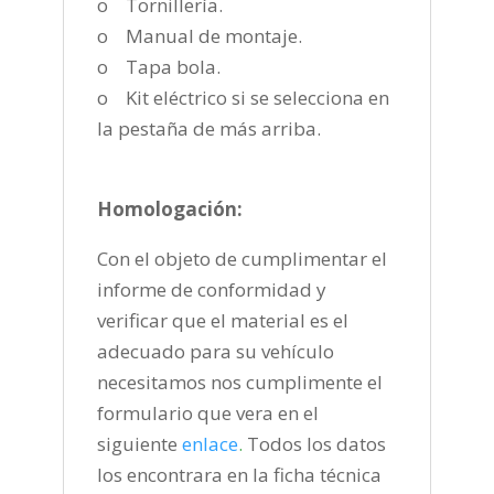
o Tornillería.
o Manual de montaje.
o Tapa bola.
o Kit eléctrico si se selecciona en
la pestaña de más arriba.
Homologación:
Con el objeto de cumplimentar el
informe de conformidad y
verificar que el material es el
adecuado para su vehículo
necesitamos nos cumplimente el
formulario que vera en el
siguiente
enlace
.
Todos los datos
los encontrara en la ficha técnica