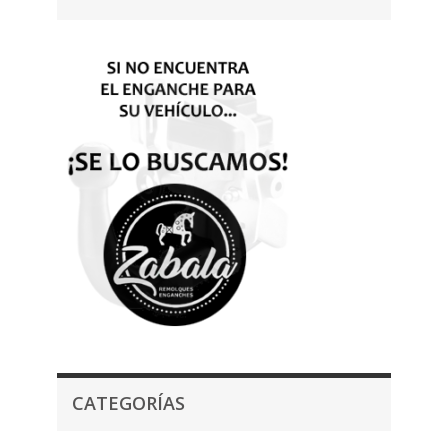
CATEGORÍAS