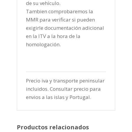
de su vehículo.
Tambien comprobaremos la
MMR para verificar si pueden
exigirle documentación adicional
en la ITV a la hora de la
homologación.
Precio iva y transporte peninsular
incluidos. Consultar precio para
envios a las islas y Portugal.
Productos relacionados