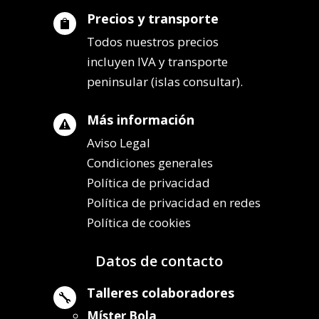
Precios y transporte

Todos nuestros precios
incluyen IVA y transporte
peninsular (islas consultar).
Más información

Aviso Legal
Condiciones generales
Política de privacidad
Política de privacidad en redes
Política de cookies
Datos de contacto
Talleres colaboradores

Míster Bola