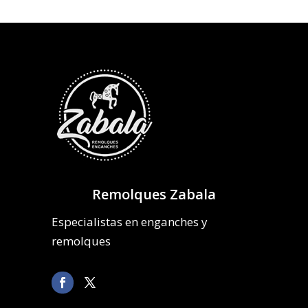
Remolques Zabala
Especialistas en enganches y
remolques