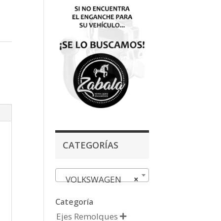
CATEGORÍAS
VOLKSWAGEN
×
Categoría
Ejes Remolques
