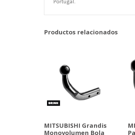
Portugal.
Productos relacionados
MITSUBISHI Grandis
MI
Monovolumen Bola
Pa