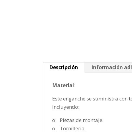
Descripción
Información adi
Material
:
Este enganche se suministra con to
incluyendo:
o Piezas de montaje.
o Tornillería.