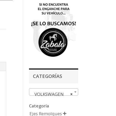
CATEGORÍAS
VOLKSWAGEN
×
Categoría
Ejes Remolques
