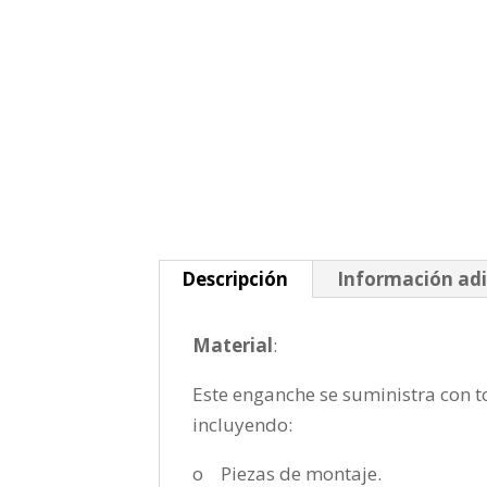
Descripción
Información adi
Material
:
Este enganche se suministra con to
incluyendo:
o Piezas de montaje.