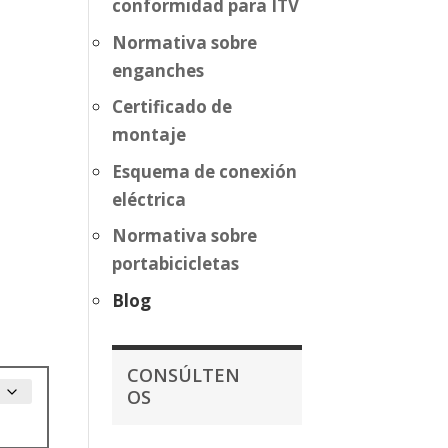
conformidad para ITV
Normativa sobre
enganches
Certificado de
montaje
Esquema de conexión
eléctrica
Normativa sobre
portabicicletas
Blog
CONSÚLTEN
OS