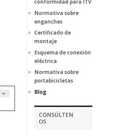
conformidad para ITV
Normativa sobre
enganches
Certificado de
montaje
Esquema de conexión
eléctrica
Normativa sobre
portabicicletas
Blog
CONSÚLTEN
OS