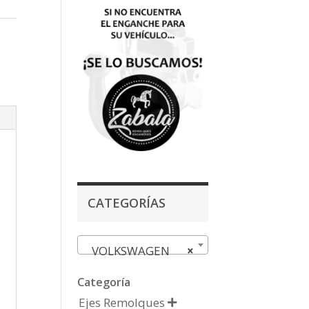
,
CATEGORÍAS
VOLKSWAGEN
×
Categoría
Ejes Remolques
