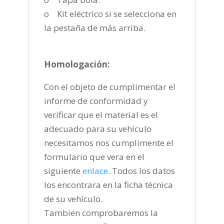
o Kit eléctrico si se selecciona en
la pestaña de más arriba.
Homologación:
Con el objeto de cumplimentar el
informe de conformidad y
verificar que el material es el
adecuado para su vehículo
necesitamos nos cumplimente el
formulario que vera en el
siguiente
enlace
.
Todos los datos
los encontrara en la ficha técnica
de su vehículo.
Tambien comprobaremos la