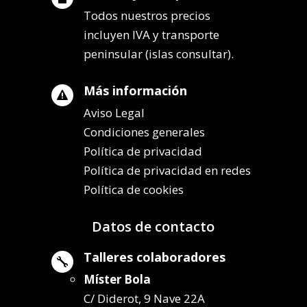
Todos nuestros precios
incluyen IVA y transporte
peninsular (islas consultar).
Más información

Aviso Legal
Condiciones generales
Política de privacidad
Política de privacidad en redes
Política de cookies
Datos de contacto
Talleres colaboradores

Míster Bola
C/ Diderot, 9 Nave 22A