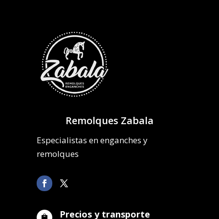
Remolques Zabala
Especialistas en enganches y
remolques
Precios y transporte
