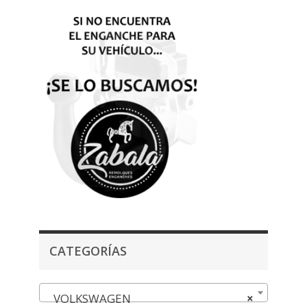
CATEGORÍAS
VOLKSWAGEN
×