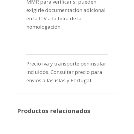
MMR para verificar si pueden
exigirle documentación adicional
en la ITV a la hora de la
homologación.
Precio iva y transporte peninsular
incluidos. Consultar precio para
envios a las islas y Portugal.
Productos relacionados