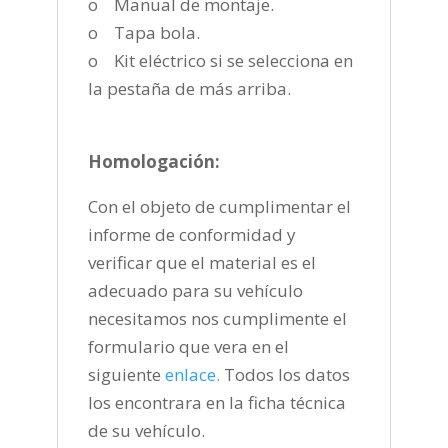
o Manual de montaje.
o Tapa bola.
o Kit eléctrico si se selecciona en
la pestaña de más arriba.
Homologación:
Con el objeto de cumplimentar el
informe de conformidad y
verificar que el material es el
adecuado para su vehículo
necesitamos nos cumplimente el
formulario que vera en el
siguiente
enlace
.
Todos los datos
los encontrara en la ficha técnica
de su vehículo.