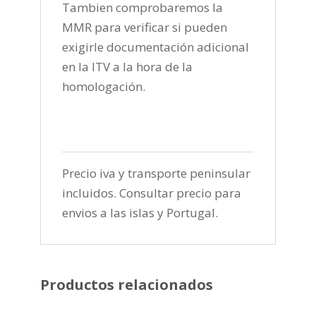
Tambien comprobaremos la
MMR para verificar si pueden
exigirle documentación adicional
en la ITV a la hora de la
homologación.
Precio iva y transporte peninsular
incluidos. Consultar precio para
envios a las islas y Portugal.
Productos relacionados