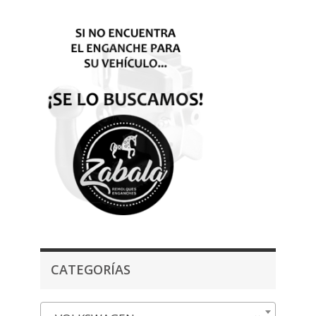
CATEGORÍAS