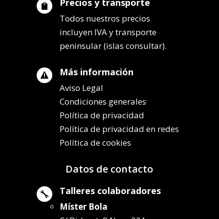
Precios y transporte

Todos nuestros precios
incluyen IVA y transporte
peninsular (islas consultar).
Más información

Aviso Legal
Condiciones generales
Política de privacidad
Política de privacidad en redes
Política de cookies
Datos de contacto
Talleres colaboradores

Míster Bola