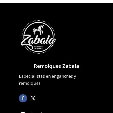
Remolques Zabala
Especialistas en enganches y
remolques