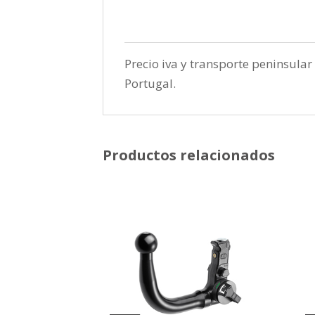
Precio iva y transporte peninsular 
Portugal.
Productos relacionados