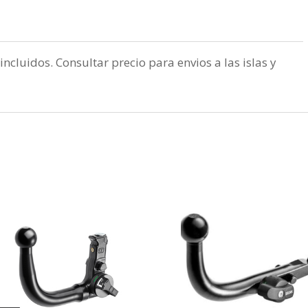
incluidos. Consultar precio para envios a las islas y