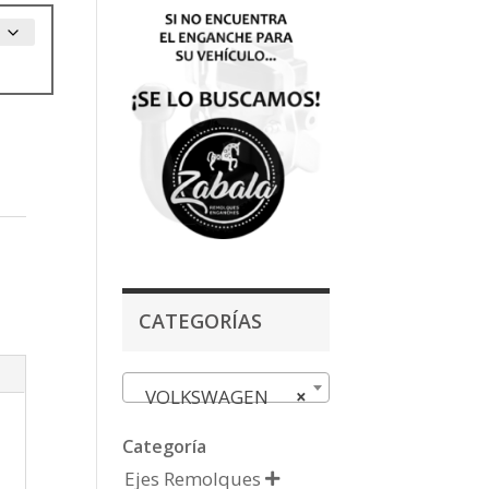
CATEGORÍAS
VOLKSWAGEN
×
Categoría
Ejes Remolques
