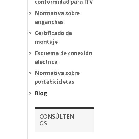
conformidad para ITV
Normativa sobre
enganches
Certificado de
montaje
Esquema de conexión
eléctrica
Normativa sobre
portabicicletas
Blog
CONSÚLTEN
OS