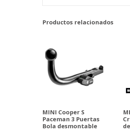
Productos relacionados
MINI Cooper S
MI
Paceman 3 Puertas
Cr
Bola desmontable
de