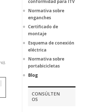
conformidad para ITV
Normativa sobre
enganches
Certificado de
montaje
Esquema de conexión
eléctrica
Normativa sobre
o).
portabicicletas
Blog
CONSÚLTEN
OS