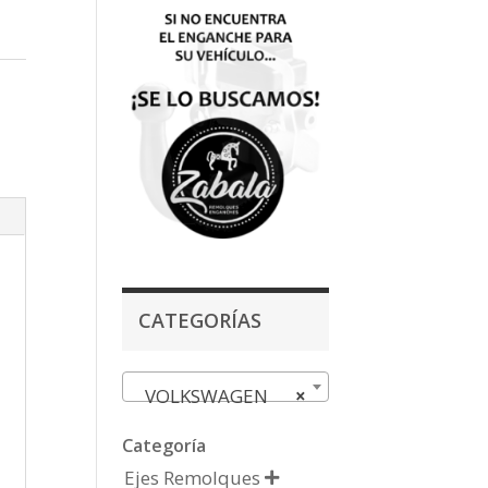
CATEGORÍAS
VOLKSWAGEN
×
Categoría
Ejes Remolques
