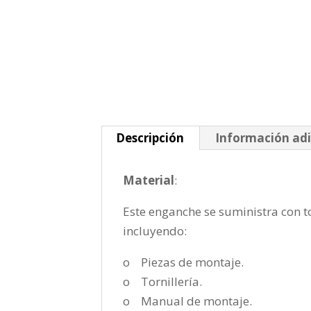
Descripción
Información adi
Material
:
Este enganche se suministra con to
incluyendo:
o Piezas de montaje.
o Tornillería.
o Manual de montaje.