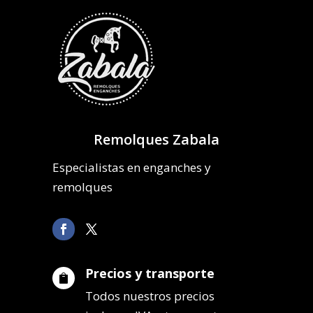
Remolques Zabala
Especialistas en enganches y
remolques
Precios y transporte

Todos nuestros precios