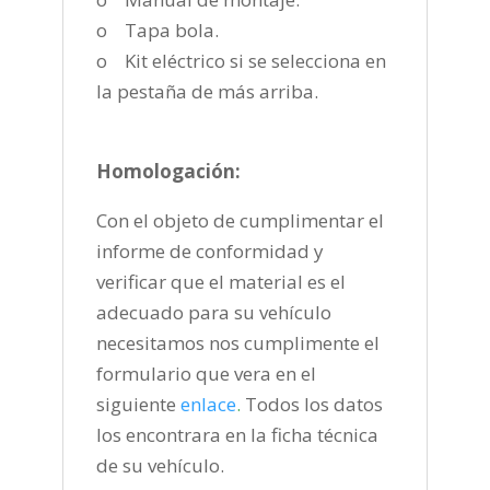
o Tapa bola.
o Kit eléctrico si se selecciona en
la pestaña de más arriba.
Homologación:
Con el objeto de cumplimentar el
informe de conformidad y
verificar que el material es el
adecuado para su vehículo
necesitamos nos cumplimente el
formulario que vera en el
siguiente
enlace
.
Todos los datos
los encontrara en la ficha técnica
de su vehículo.