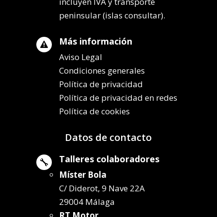
incluyen IVA y transporte
peninsular (islas consultar).
Más información

Aviso Legal
Condiciones generales
Política de privacidad
Política de privacidad en redes
Política de cookies
Datos de contacto
Talleres colaboradores

Míster Bola
C/ Diderot, 9 Nave 22A
29004 Málaga
RT Motor