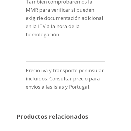
Tambien comprobaremos la
MMR para verificar si pueden
exigirle documentación adicional
en la ITV a la hora de la
homologación.
Precio iva y transporte peninsular
incluidos. Consultar precio para
envios a las islas y Portugal.
Productos relacionados