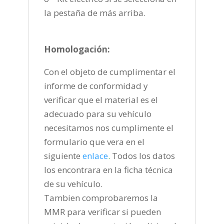
la pestaña de más arriba.
Homologación:
Con el objeto de cumplimentar el
informe de conformidad y
verificar que el material es el
adecuado para su vehículo
necesitamos nos cumplimente el
formulario que vera en el
siguiente
enlace
.
Todos los datos
los encontrara en la ficha técnica
de su vehículo.
Tambien comprobaremos la
MMR para verificar si pueden