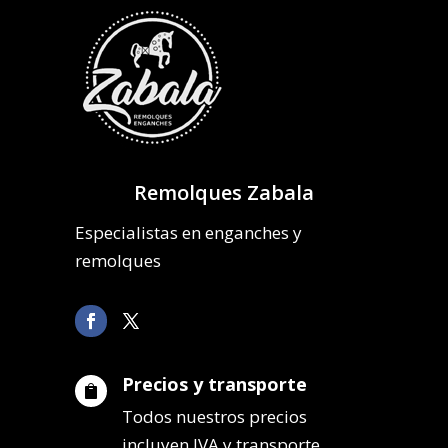
Remolques Zabala
Especialistas en enganches y
remolques
Precios y transporte

Todos nuestros precios
incluyen IVA y transporte