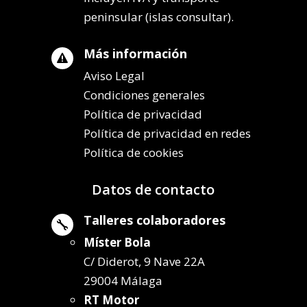
peninsular (islas consultar).
Más información

Aviso Legal
Condiciones generales
Política de privacidad
Política de privacidad en redes
Política de cookies
Datos de contacto
Talleres colaboradores

Míster Bola
C/ Diderot, 9 Nave 22A
29004 Málaga
RT Motor