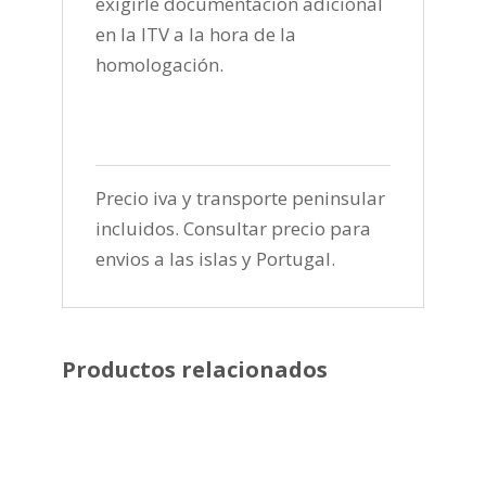
exigirle documentación adicional
en la ITV a la hora de la
homologación.
Precio iva y transporte peninsular
incluidos. Consultar precio para
envios a las islas y Portugal.
Productos relacionados