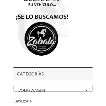
CATEGORÍAS
VOLKSWAGEN
×
Categoría