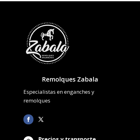
Remolques Zabala
Especialistas en enganches y
remolques
Precios y transporte