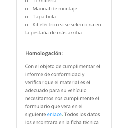
o Tornillería.
o Manual de montaje.
o Tapa bola.
o Kit eléctrico si se selecciona en
la pestaña de más arriba.
Homologación:
Con el objeto de cumplimentar el
informe de conformidad y
verificar que el material es el
adecuado para su vehículo
necesitamos nos cumplimente el
formulario que vera en el
siguiente
enlace
.
Todos los datos
los encontrara en la ficha técnica