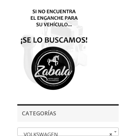
CATEGORÍAS
VOLKSWAGEN
×