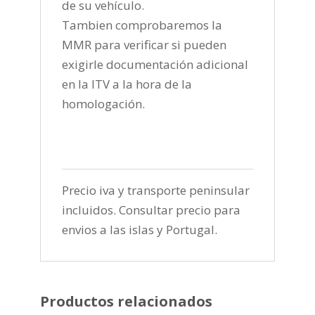
de su vehículo.
Tambien comprobaremos la
MMR para verificar si pueden
exigirle documentación adicional
en la ITV a la hora de la
homologación.
Precio iva y transporte peninsular
incluidos. Consultar precio para
envios a las islas y Portugal.
Productos relacionados