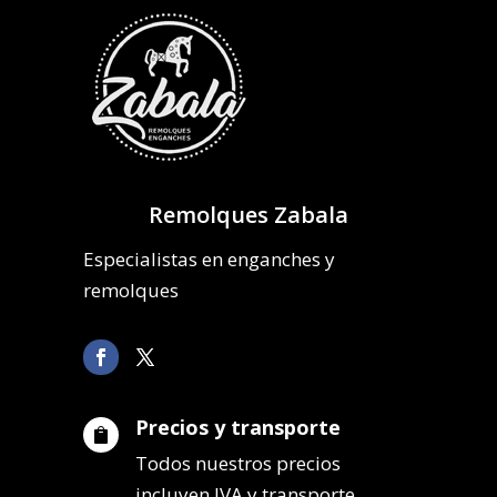
Remolques Zabala
Especialistas en enganches y
remolques
Precios y transporte

Todos nuestros precios
incluyen IVA y transporte