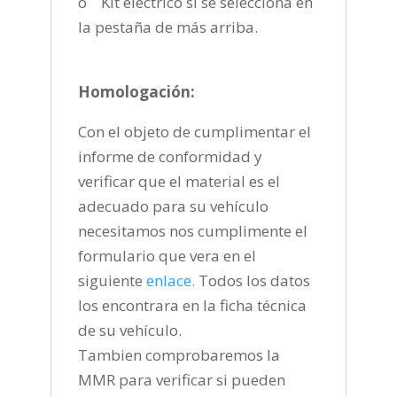
o Kit eléctrico si se selecciona en
la pestaña de más arriba.
Homologación:
Con el objeto de cumplimentar el
informe de conformidad y
verificar que el material es el
adecuado para su vehículo
necesitamos nos cumplimente el
formulario que vera en el
siguiente
enlace
.
Todos los datos
los encontrara en la ficha técnica
de su vehículo.
Tambien comprobaremos la
MMR para verificar si pueden