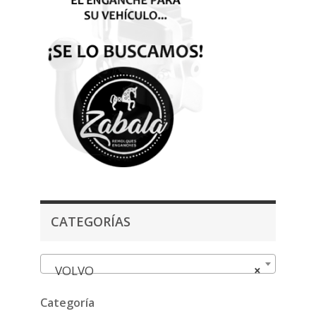
CATEGORÍAS
VOLVO
×
Categoría