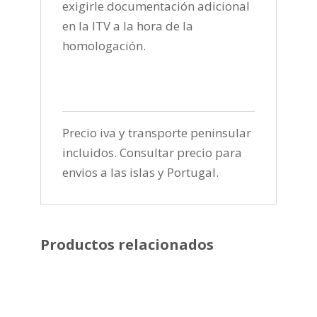
exigirle documentación adicional
en la ITV a la hora de la
homologación.
Precio iva y transporte peninsular
incluidos. Consultar precio para
envios a las islas y Portugal.
Productos relacionados