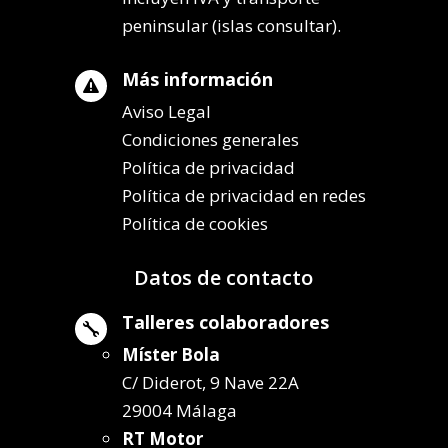
peninsular (islas consultar).
Más información

Aviso Legal
Condiciones generales
Política de privacidad
Política de privacidad en redes
Política de cookies
Datos de contacto
Talleres colaboradores

Míster Bola
C/ Diderot, 9 Nave 22A
29004 Málaga
RT Motor