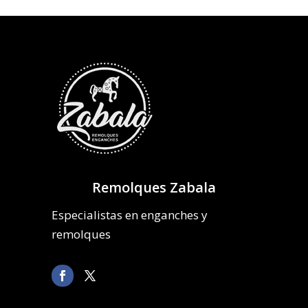
Remolques Zabala
Especialistas en enganches y
remolques