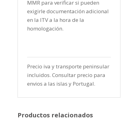
MMR para verificar si pueden
exigirle documentación adicional
en la ITV a la hora de la
homologación.
Precio iva y transporte peninsular
incluidos. Consultar precio para
envios a las islas y Portugal.
Productos relacionados