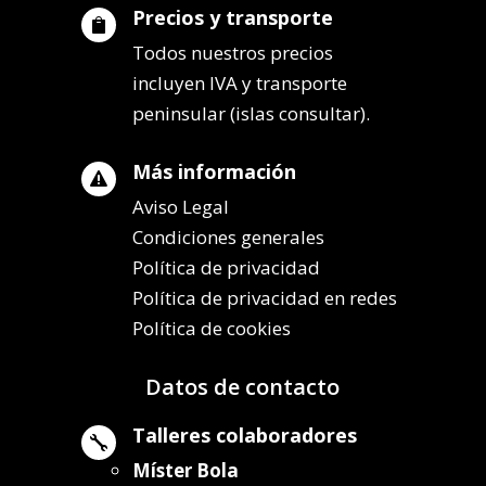
Precios y transporte

Todos nuestros precios
incluyen IVA y transporte
peninsular (islas consultar).
Más información

Aviso Legal
Condiciones generales
Política de privacidad
Política de privacidad en redes
Política de cookies
Datos de contacto
Talleres colaboradores

Míster Bola