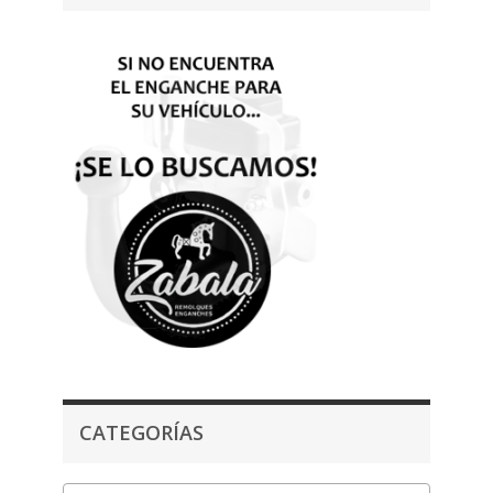
CATEGORÍAS