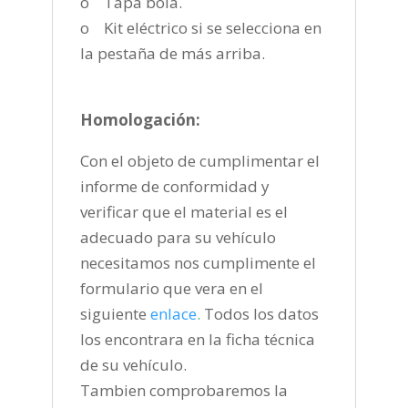
o Tapa bola.
o Kit eléctrico si se selecciona en
la pestaña de más arriba.
Homologación:
Con el objeto de cumplimentar el
informe de conformidad y
verificar que el material es el
adecuado para su vehículo
necesitamos nos cumplimente el
formulario que vera en el
siguiente
enlace
.
Todos los datos
los encontrara en la ficha técnica
de su vehículo.
Tambien comprobaremos la