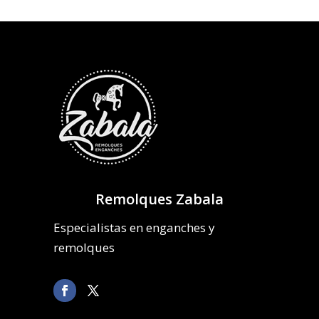
Remolques Zabala
Especialistas en enganches y
remolques