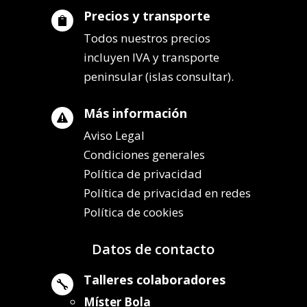
Precios y transporte

Todos nuestros precios
incluyen IVA y transporte
peninsular (islas consultar).
Más información

Aviso Legal
Condiciones generales
Política de privacidad
Política de privacidad en redes
Política de cookies
Datos de contacto
Talleres colaboradores

Míster Bola