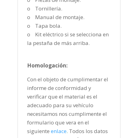
o Tornillería.
o Manual de montaje.
o Tapa bola.
o Kit eléctrico si se selecciona en
la pestaña de más arriba.
Homologación:
Con el objeto de cumplimentar el
informe de conformidad y
verificar que el material es el
adecuado para su vehículo
necesitamos nos cumplimente el
formulario que vera en el
siguiente
enlace
.
Todos los datos