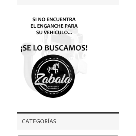
CATEGORÍAS