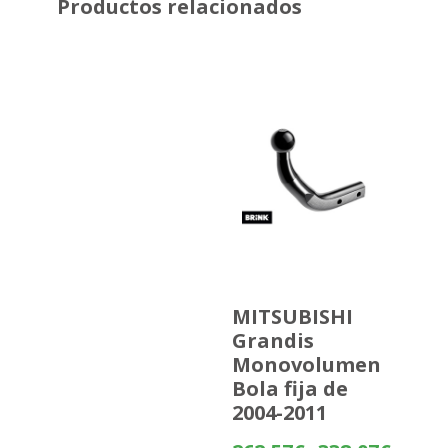
Productos relacionados
MITSUBISHI
Grandis
Monovolumen
Bola fija de
2004-2011
Rango