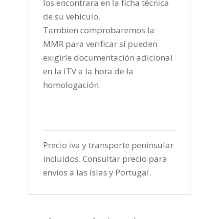
los encontrara en la ficha técnica
de su vehículo.
Tambien comprobaremos la
MMR para verificar si pueden
exigirle documentación adicional
en la ITV a la hora de la
homologación.
Precio iva y transporte peninsular
incluidos. Consultar precio para
envios a las islas y Portugal.