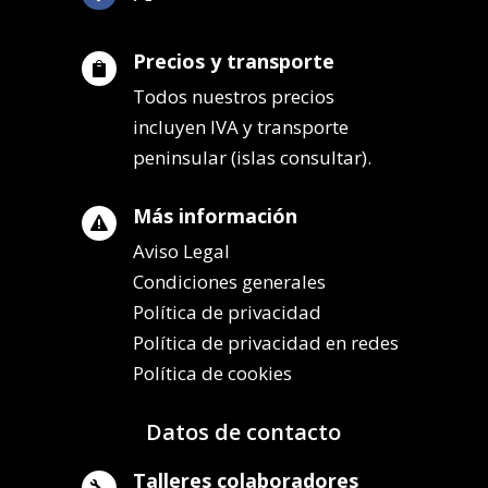
Precios y transporte

Todos nuestros precios
incluyen IVA y transporte
peninsular (islas consultar).
Más información

Aviso Legal
Condiciones generales
Política de privacidad
Política de privacidad en redes
Política de cookies
Datos de contacto
Talleres colaboradores
