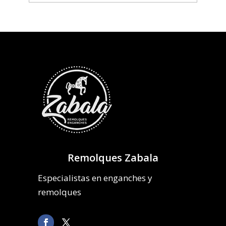
Remolques Zabala
Especialistas en enganches y
remolques