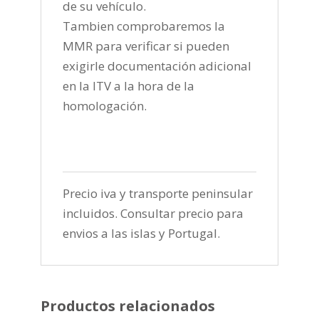
de su vehículo.
Tambien comprobaremos la
MMR para verificar si pueden
exigirle documentación adicional
en la ITV a la hora de la
homologación.
Precio iva y transporte peninsular
incluidos. Consultar precio para
envios a las islas y Portugal.
Productos relacionados