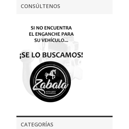
CONSÚLTENOS
CATEGORÍAS