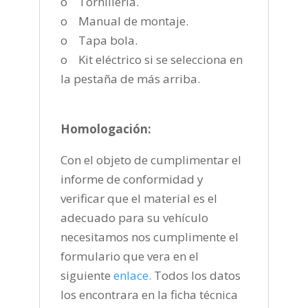
o Tornillería.
o Manual de montaje.
o Tapa bola.
o Kit eléctrico si se selecciona en
la pestaña de más arriba.
Homologación:
Con el objeto de cumplimentar el
informe de conformidad y
verificar que el material es el
adecuado para su vehículo
necesitamos nos cumplimente el
formulario que vera en el
siguiente
enlace
.
Todos los datos
los encontrara en la ficha técnica