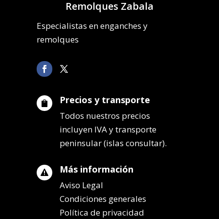
Remolques Zabala
Especialistas en enganches y
remolques
Precios y transporte

Todos nuestros precios
incluyen IVA y transporte
peninsular (islas consultar).
Más información

Aviso Legal
Condiciones generales
Política de privacidad