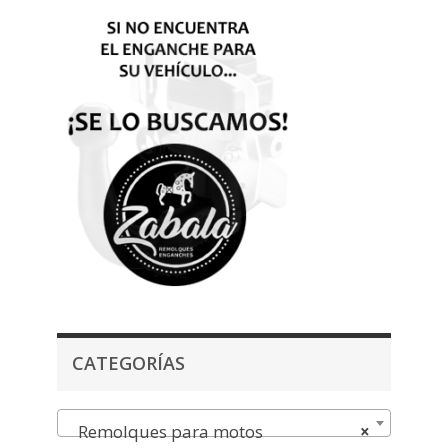
CATEGORÍAS
Remolques para motos
×