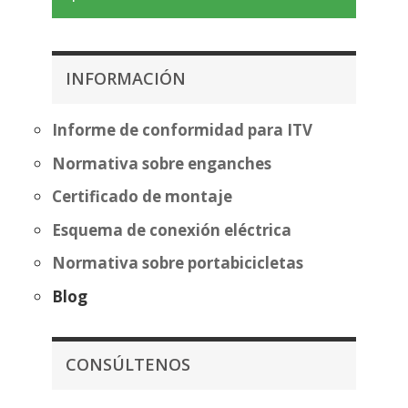
INFORMACIÓN
Informe de conformidad para ITV
Normativa sobre enganches
Certificado de montaje
Esquema de conexión eléctrica
Normativa sobre portabicicletas
Blog
CONSÚLTENOS