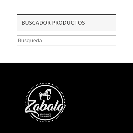
BUSCADOR PRODUCTOS