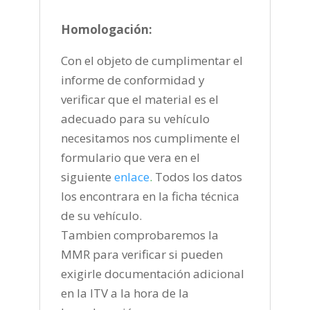
Homologación:
Con el objeto de cumplimentar el
informe de conformidad y
verificar que el material es el
adecuado para su vehículo
necesitamos nos cumplimente el
formulario que vera en el
siguiente
enlace
.
Todos los datos
los encontrara en la ficha técnica
de su vehículo.
Tambien comprobaremos la
MMR para verificar si pueden
exigirle documentación adicional
en la ITV a la hora de la