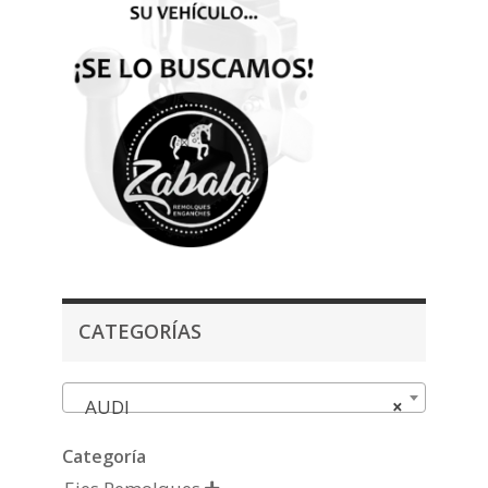
CATEGORÍAS
AUDI
×
Categoría