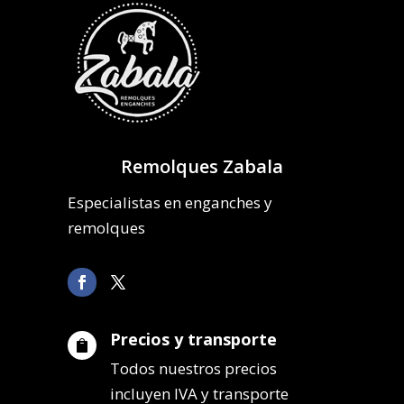
Remolques Zabala
Especialistas en enganches y
remolques
Precios y transporte

Todos nuestros precios
incluyen IVA y transporte