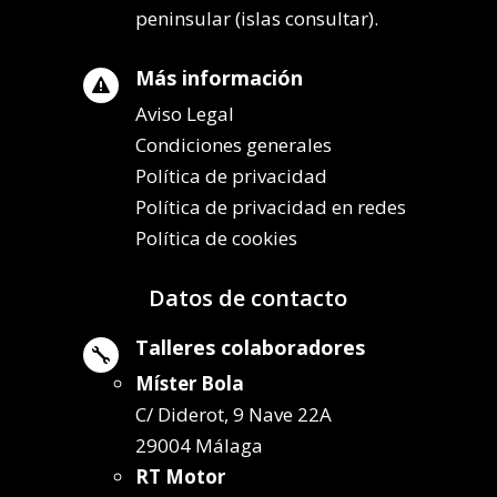
peninsular (islas consultar).
Más información

Aviso Legal
Condiciones generales
Política de privacidad
Política de privacidad en redes
Política de cookies
Datos de contacto
Talleres colaboradores

Míster Bola
C/ Diderot, 9 Nave 22A
29004 Málaga
RT Motor