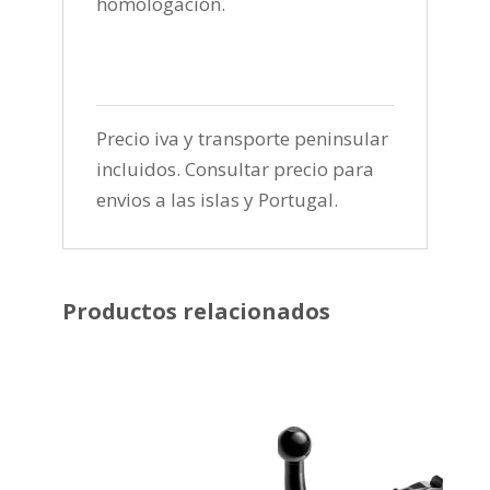
homologación.
Precio iva y transporte peninsular
incluidos. Consultar precio para
envios a las islas y Portugal.
Productos relacionados