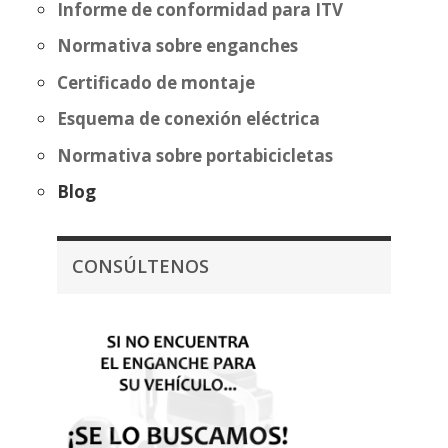
Informe de conformidad para ITV
Normativa sobre enganches
Certificado de montaje
Esquema de conexión eléctrica
Normativa sobre portabicicletas
Blog
CONSÚLTENOS