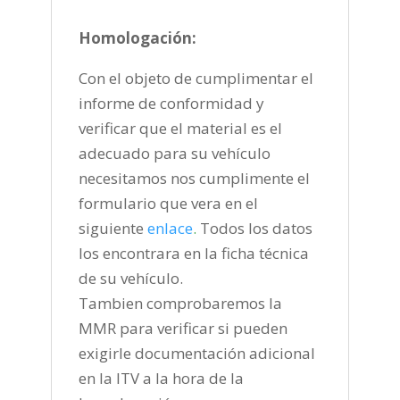
Homologación:
Con el objeto de cumplimentar el
informe de conformidad y
verificar que el material es el
adecuado para su vehículo
necesitamos nos cumplimente el
formulario que vera en el
siguiente
enlace
.
Todos los datos
los encontrara en la ficha técnica
de su vehículo.
Tambien comprobaremos la
MMR para verificar si pueden
exigirle documentación adicional
en la ITV a la hora de la