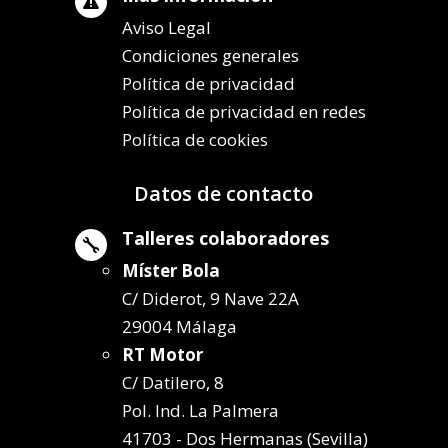

Aviso Legal
Condiciones generales
Política de privacidad
Política de privacidad en redes
Política de cookies
Datos de contacto
Talleres colaboradores

Míster Bola
C/ Diderot, 9 Nave 22A
29004 Málaga
RT Motor
C/ Datilero, 8
Pol. Ind. La Palmera
41703 - Dos Hermanas (Sevilla)