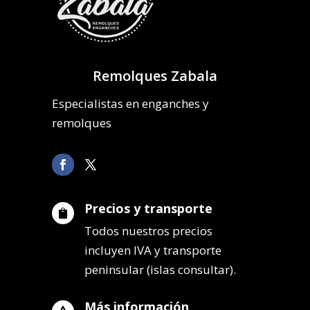
Remolques Zabala
Especialistas en enganches y
remolques
Precios y transporte

Todos nuestros precios
incluyen IVA y transporte
peninsular (islas consultar).
Más información