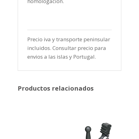
homologación.
Precio iva y transporte peninsular
incluidos. Consultar precio para
envios a las islas y Portugal.
Productos relacionados