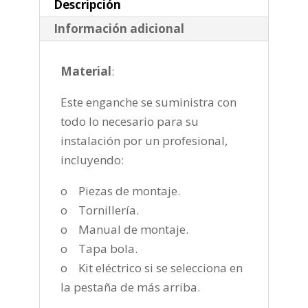
cantidad
Descripción
Información adicional
Material
:
Este enganche se suministra con
todo lo necesario para su
instalación por un profesional,
incluyendo:
o Piezas de montaje.
o Tornillería.
o Manual de montaje.
o Tapa bola.
o Kit eléctrico si se selecciona en
la pestaña de más arriba.