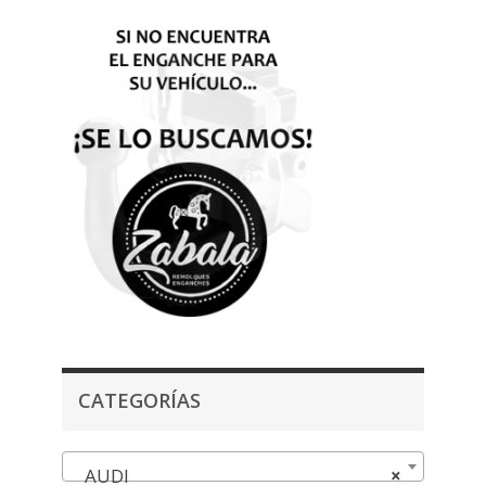
CATEGORÍAS
AUDI
×