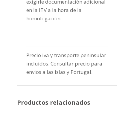
exigirle documentación adicional
en la ITV a la hora de la
homologación.
Precio iva y transporte peninsular
incluidos. Consultar precio para
envios a las islas y Portugal.
Productos relacionados