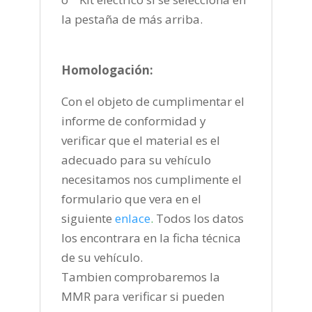
la pestaña de más arriba.
Homologación:
Con el objeto de cumplimentar el
informe de conformidad y
verificar que el material es el
adecuado para su vehículo
necesitamos nos cumplimente el
formulario que vera en el
siguiente
enlace
.
Todos los datos
los encontrara en la ficha técnica
de su vehículo.
Tambien comprobaremos la
MMR para verificar si pueden