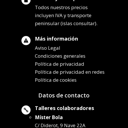
Todos nuestros precios
incluyen IVA y transporte
peninsular (islas consultar).
Más información

Aviso Legal
Condiciones generales
Política de privacidad
Política de privacidad en redes
Política de cookies
Datos de contacto
Talleres colaboradores

Míster Bola
C/ Diderot, 9 Nave 22A