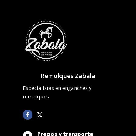
Remolques Zabala
Especialistas en enganches y
remolques
Precios y transporte
