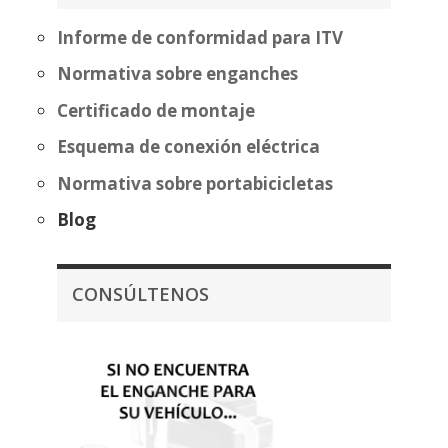
559,20€
Informe de conformidad para ITV
Normativa sobre enganches
Certificado de montaje
Esquema de conexión eléctrica
Normativa sobre portabicicletas
Blog
CONSÚLTENOS