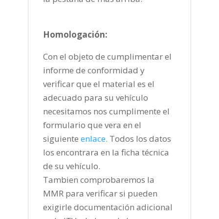
Homologación:
Con el objeto de cumplimentar el
informe de conformidad y
verificar que el material es el
adecuado para su vehículo
necesitamos nos cumplimente el
formulario que vera en el
siguiente
enlace
.
Todos los datos
los encontrara en la ficha técnica
de su vehículo.
Tambien comprobaremos la
MMR para verificar si pueden
exigirle documentación adicional