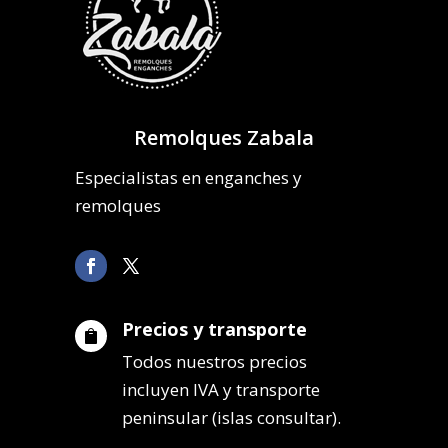
Remolques Zabala
Especialistas en enganches y
remolques
Precios y transporte

Todos nuestros precios
incluyen IVA y transporte
peninsular (islas consultar).