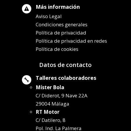
Más información

Aviso Legal
Condiciones generales
Política de privacidad
Política de privacidad en redes
Política de cookies
Datos de contacto
Talleres colaboradores

Míster Bola
C/ Diderot, 9 Nave 22A
29004 Málaga
RT Motor
C/ Datilero, 8
Pol. Ind. La Palmera