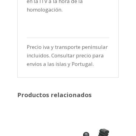
en la ITV a la hora de la
homologación.
Precio iva y transporte peninsular
incluidos. Consultar precio para
envios a las islas y Portugal.
Productos relacionados