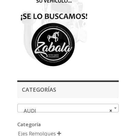
CATEGORÍAS
AUDI
×
Categoría
Ejes Remolques
