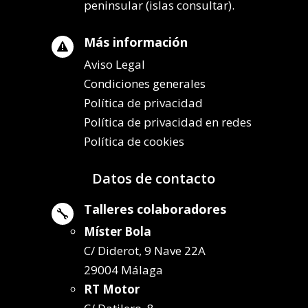
peninsular (islas consultar).
Más información

Aviso Legal
Condiciones generales
Política de privacidad
Política de privacidad en redes
Política de cookies
Datos de contacto
Talleres colaboradores

Míster Bola
C/ Diderot, 9 Nave 22A
29004 Málaga
RT Motor