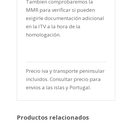
Tambien comprobaremos la
MMR para verificar si pueden
exigirle documentación adicional
en la ITV a la hora de la
homologación.
Precio iva y transporte peninsular
incluidos. Consultar precio para
envios a las islas y Portugal.
Productos relacionados