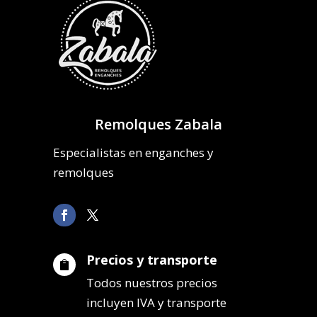
Remolques Zabala
Especialistas en enganches y
remolques
Precios y transporte

Todos nuestros precios
incluyen IVA y transporte