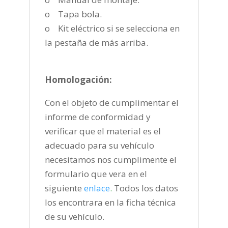
o Tapa bola.
o Kit eléctrico si se selecciona en
la pestaña de más arriba.
Homologación:
Con el objeto de cumplimentar el
informe de conformidad y
verificar que el material es el
adecuado para su vehículo
necesitamos nos cumplimente el
formulario que vera en el
siguiente
enlace
.
Todos los datos
los encontrara en la ficha técnica
de su vehículo.