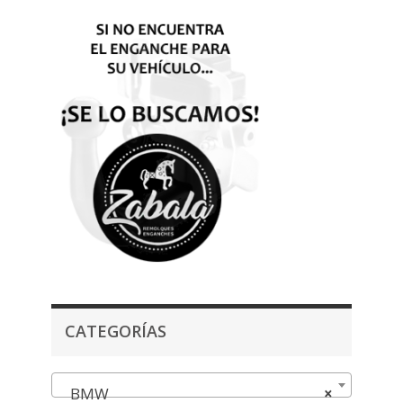
CATEGORÍAS
BMW
×