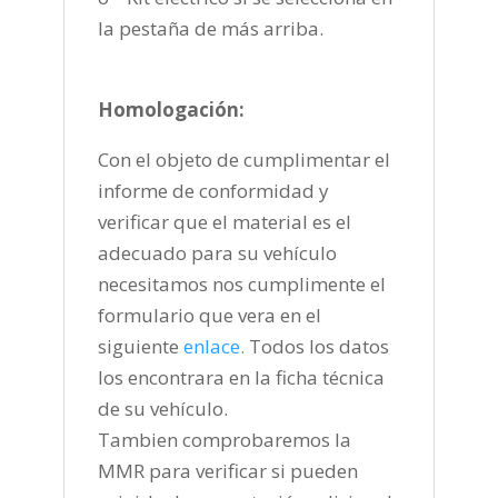
la pestaña de más arriba.
Homologación:
Con el objeto de cumplimentar el
informe de conformidad y
verificar que el material es el
adecuado para su vehículo
necesitamos nos cumplimente el
formulario que vera en el
siguiente
enlace
.
Todos los datos
los encontrara en la ficha técnica
de su vehículo.
Tambien comprobaremos la
MMR para verificar si pueden