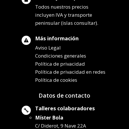
Todos nuestros precios
incluyen IVA y transporte
peninsular (islas consultar).
Más información

Aviso Legal
Condiciones generales
Política de privacidad
Política de privacidad en redes
Política de cookies
Datos de contacto
Talleres colaboradores

Míster Bola
C/ Diderot, 9 Nave 22A