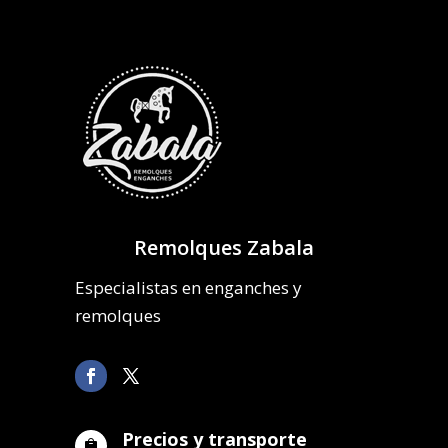
Remolques Zabala
Especialistas en enganches y
remolques
Precios y transporte
