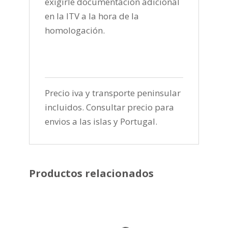
exigirle documentación adicional
en la ITV a la hora de la
homologación.
Precio iva y transporte peninsular
incluidos. Consultar precio para
envios a las islas y Portugal.
Productos relacionados