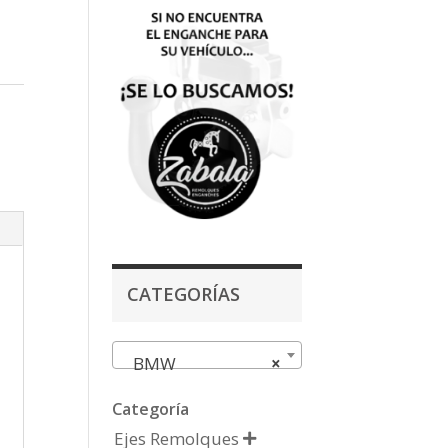
CATEGORÍAS
BMW
×
Categoría
Ejes Remolques
