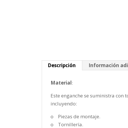
Descripción
Información adi
Material
:
Este enganche se suministra con to
incluyendo:
o Piezas de montaje.
o Tornillería.