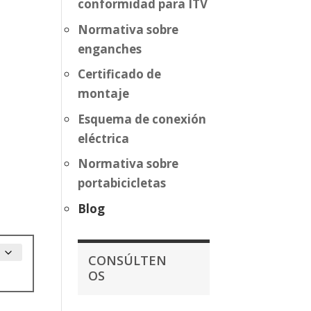
conformidad para ITV
Normativa sobre
enganches
Certificado de
montaje
Esquema de conexión
eléctrica
Normativa sobre
portabicicletas
Blog
CONSÚLTEN
OS