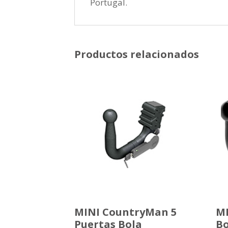
Portugal.
Productos relacionados
MINI CountryMan 5
MI
Puertas Bola
Bo