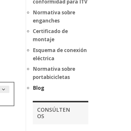
conformidad para ITV
Normativa sobre
enganches
Certificado de
montaje
Esquema de conexión
eléctrica
Normativa sobre
portabicicletas
Blog
CONSÚLTEN
OS