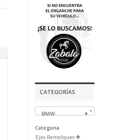
CATEGORÍAS
BMW
×
Categoría
Ejes Remolques
