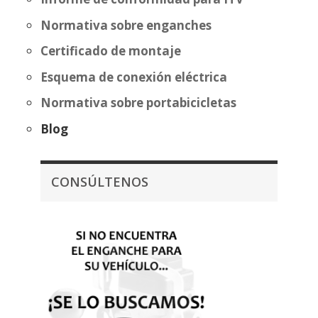
Normativa sobre enganches
Certificado de montaje
Esquema de conexión eléctrica
Normativa sobre portabicicletas
Blog
CONSÚLTENOS