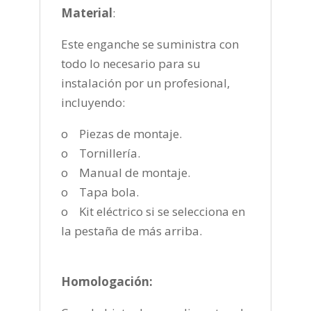
Material
:
Este enganche se suministra con
todo lo necesario para su
instalación por un profesional,
incluyendo:
o Piezas de montaje.
o Tornillería.
o Manual de montaje.
o Tapa bola.
o Kit eléctrico si se selecciona en
la pestaña de más arriba.
Homologación: