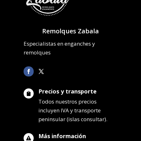
Remolques Zabala
Especialistas en enganches y
remolques
Precios y transporte

Todos nuestros precios
incluyen IVA y transporte
peninsular (islas consultar).
Más información
