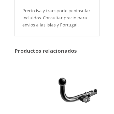
Precio iva y transporte peninsular
incluidos. Consultar precio para
envios a las islas y Portugal.
Productos relacionados