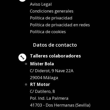
Aviso Legal
Condiciones generales
Política de privacidad
Política de privacidad en redes
Política de cookies
Datos de contacto
Talleres colaboradores

Míster Bola
C/ Diderot, 9 Nave 22A
29004 Málaga
RT Motor
C/ Datilero, 8
Pol. Ind. La Palmera
41703 - Dos Hermanas (Sevilla)