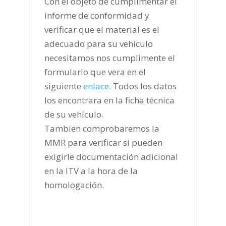
Con el objeto de cumplimentar el
informe de conformidad y
verificar que el material es el
adecuado para su vehículo
necesitamos nos cumplimente el
formulario que vera en el
siguiente
enlace
.
Todos los datos
los encontrara en la ficha técnica
de su vehículo.
Tambien comprobaremos la
MMR para verificar si pueden
exigirle documentación adicional
en la ITV a la hora de la
homologación.