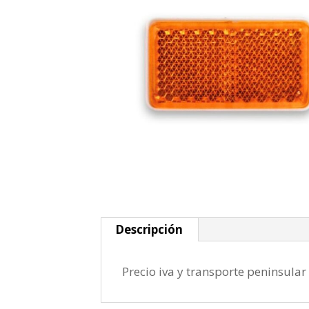
Descripción
Precio iva y transporte peninsular 