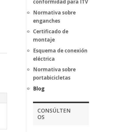
conformidad para ITV
Normativa sobre
enganches
Certificado de
montaje
Esquema de conexión
eléctrica
Normativa sobre
portabicicletas
Blog
CONSÚLTEN
OS