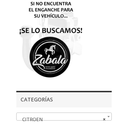
CATEGORÍAS
CITROEN
×