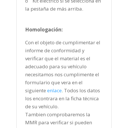
o Kit eléctrico si se selecciona en
la pestaña de más arriba.
Homologación:
Con el objeto de cumplimentar el
informe de conformidad y
verificar que el material es el
adecuado para su vehículo
necesitamos nos cumplimente el
formulario que vera en el
siguiente
enlace
.
Todos los datos
los encontrara en la ficha técnica
de su vehículo.
Tambien comprobaremos la
MMR para verificar si pueden