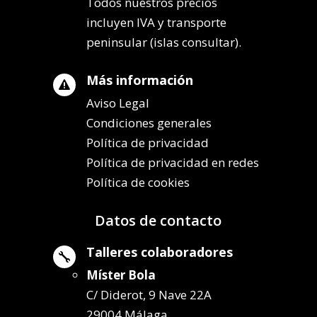
Todos nuestros precios
incluyen IVA y transporte
peninsular (islas consultar).
Más información

Aviso Legal
Condiciones generales
Política de privacidad
Política de privacidad en redes
Política de cookies
Datos de contacto
Talleres colaboradores

Míster Bola
C/ Diderot, 9 Nave 22A
29004 Málaga