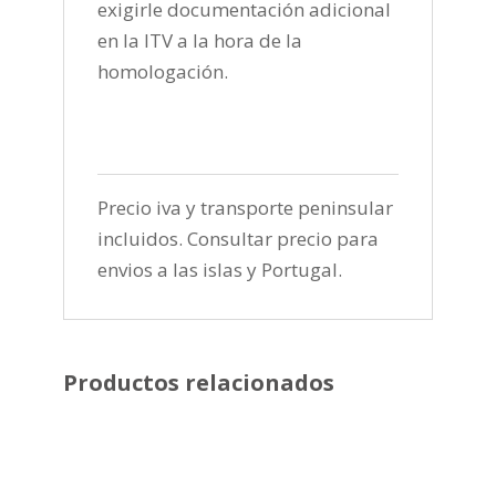
exigirle documentación adicional
en la ITV a la hora de la
homologación.
Precio iva y transporte peninsular
incluidos. Consultar precio para
envios a las islas y Portugal.
Productos relacionados