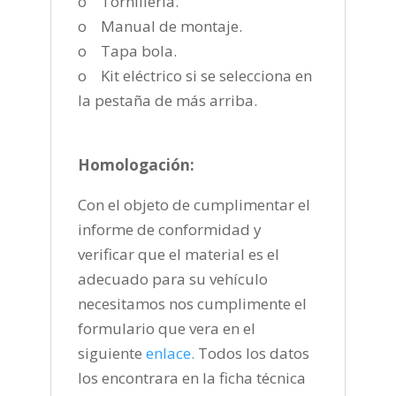
o Tornillería.
o Manual de montaje.
o Tapa bola.
o Kit eléctrico si se selecciona en
la pestaña de más arriba.
Homologación:
Con el objeto de cumplimentar el
informe de conformidad y
verificar que el material es el
adecuado para su vehículo
necesitamos nos cumplimente el
formulario que vera en el
siguiente
enlace
.
Todos los datos
los encontrara en la ficha técnica