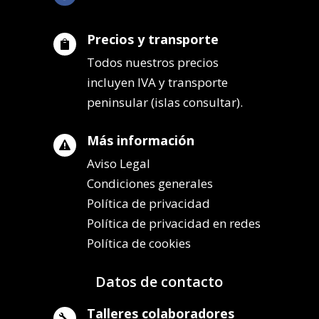
Precios y transporte

Todos nuestros precios
incluyen IVA y transporte
peninsular (islas consultar).
Más información

Aviso Legal
Condiciones generales
Política de privacidad
Política de privacidad en redes
Política de cookies
Datos de contacto
Talleres colaboradores
