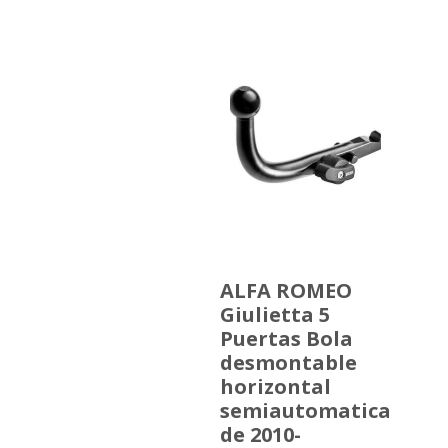
ALFA ROMEO
Giulietta 5
Puertas Bola
desmontable
horizontal
semiautomatica
de 2010-