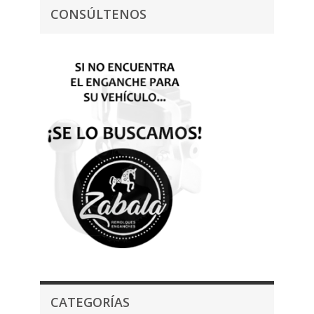
CONSÚLTENOS
CATEGORÍAS