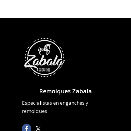
Remolques Zabala
Especialistas en enganches y
remolques