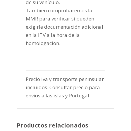
de su vehículo.
Tambien comprobaremos la
MMR para verificar si pueden
exigirle documentación adicional
en la ITV a la hora de la
homologación.
Precio iva y transporte peninsular
incluidos. Consultar precio para
envios a las islas y Portugal.
Productos relacionados