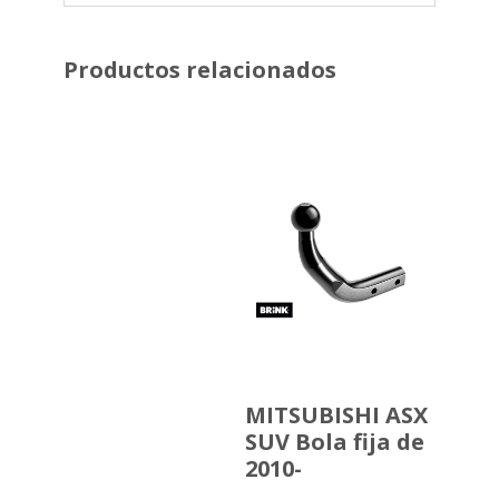
Productos relacionados
MITSUBISHI ASX
SUV Bola fija de
2010-