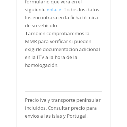
formulario que vera en el
siguiente
enlace
.
Todos los datos
los encontrara en la ficha técnica
de su vehículo.
Tambien comprobaremos la
MMR para verificar si pueden
exigirle documentación adicional
en la ITV a la hora de la
homologación.
Precio iva y transporte peninsular
incluidos. Consultar precio para
envios a las islas y Portugal.