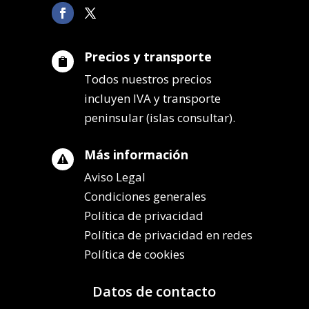
Precios y transporte

Todos nuestros precios
incluyen IVA y transporte
peninsular (islas consultar).
Más información

Aviso Legal
Condiciones generales
Política de privacidad
Política de privacidad en redes
Política de cookies
Datos de contacto