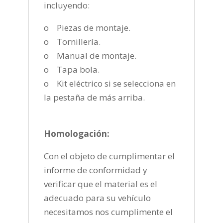
incluyendo:
o Piezas de montaje.
o Tornillería.
o Manual de montaje.
o Tapa bola.
o Kit eléctrico si se selecciona en
la pestaña de más arriba.
Homologación:
Con el objeto de cumplimentar el
informe de conformidad y
verificar que el material es el
adecuado para su vehículo
necesitamos nos cumplimente el