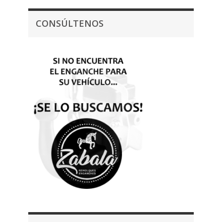
CONSÚLTENOS