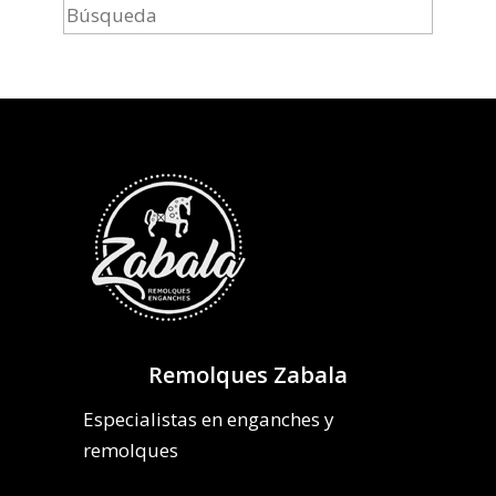
Remolques Zabala
Especialistas en enganches y
remolques