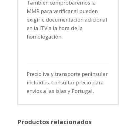
Tambien comprobaremos la
MMR para verificar si pueden
exigirle documentación adicional
en la ITV a la hora de la
homologación.
Precio iva y transporte peninsular
incluidos. Consultar precio para
envios a las islas y Portugal.
Productos relacionados