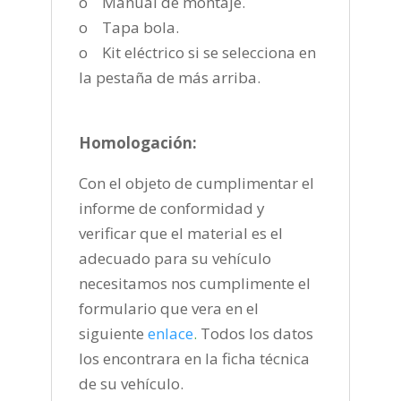
o Manual de montaje.
o Tapa bola.
o Kit eléctrico si se selecciona en
la pestaña de más arriba.
Homologación:
Con el objeto de cumplimentar el
informe de conformidad y
verificar que el material es el
adecuado para su vehículo
necesitamos nos cumplimente el
formulario que vera en el
siguiente
enlace
.
Todos los datos
los encontrara en la ficha técnica
de su vehículo.