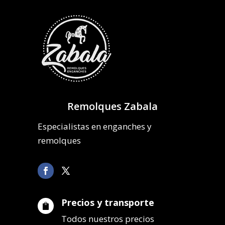
Remolques Zabala
Especialistas en enganches y
remolques
Precios y transporte

Todos nuestros precios