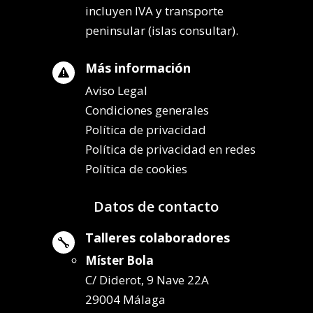
incluyen IVA y transporte
peninsular (islas consultar).
Más información

Aviso Legal
Condiciones generales
Política de privacidad
Política de privacidad en redes
Política de cookies
Datos de contacto
Talleres colaboradores

Míster Bola
C/ Diderot, 9 Nave 22A
29004 Málaga