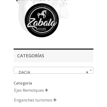
CATEGORÍAS
DACIA
×
Categoría
Ejes Remolques

Enganches turismos
