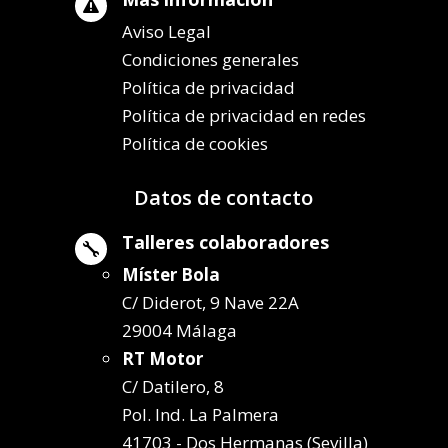

Aviso Legal
Condiciones generales
Política de privacidad
Política de privacidad en redes
Política de cookies
Datos de contacto
Talleres colaboradores

Míster Bola
C/ Diderot, 9 Nave 22A
29004 Málaga
RT Motor
C/ Datilero, 8
Pol. Ind. La Palmera
41703 - Dos Hermanas (Sevilla)