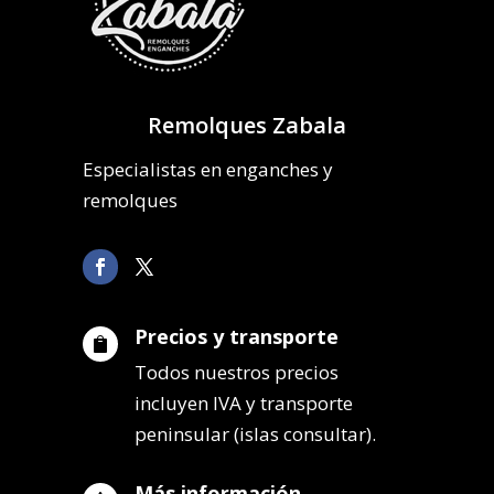
Remolques Zabala
Especialistas en enganches y
remolques
Precios y transporte

Todos nuestros precios
incluyen IVA y transporte
peninsular (islas consultar).
Más información