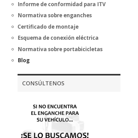
Informe de conformidad para ITV
Normativa sobre enganches
Certificado de montaje
Esquema de conexión eléctrica
Normativa sobre portabicicletas
Blog
CONSÚLTENOS