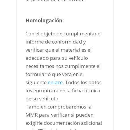
Homologación:
Con el objeto de cumplimentar el
informe de conformidad y
verificar que el material es el
adecuado para su vehículo
necesitamos nos cumplimente el
formulario que vera en el
siguiente
enlace
.
Todos los datos
los encontrara en la ficha técnica
de su vehículo.
Tambien comprobaremos la
MMR para verificar si pueden
exigirle documentación adicional