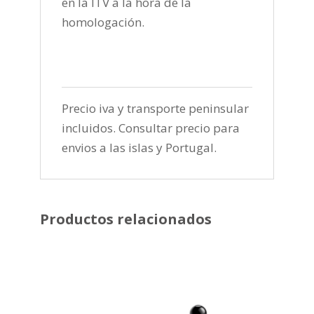
en la ITV a la hora de la
homologación.
Precio iva y transporte peninsular
incluidos. Consultar precio para
envios a las islas y Portugal.
Productos relacionados