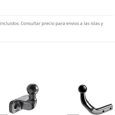
incluidos. Consultar precio para envios a las islas y