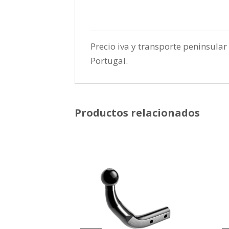
Precio iva y transporte peninsular 
Portugal.
Productos relacionados