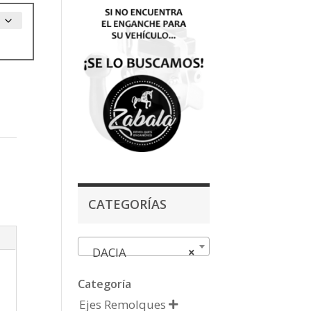
CATEGORÍAS
DACIA
×
Categoría
Ejes Remolques
