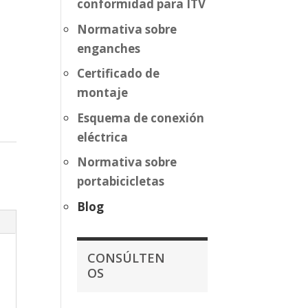
conformidad para ITV
Normativa sobre
enganches
Certificado de
montaje
Esquema de conexión
eléctrica
Normativa sobre
portabicicletas
Blog
CONSÚLTEN
OS