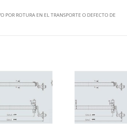
VO POR ROTURA EN EL TRANSPORTE O DEFECTO DE