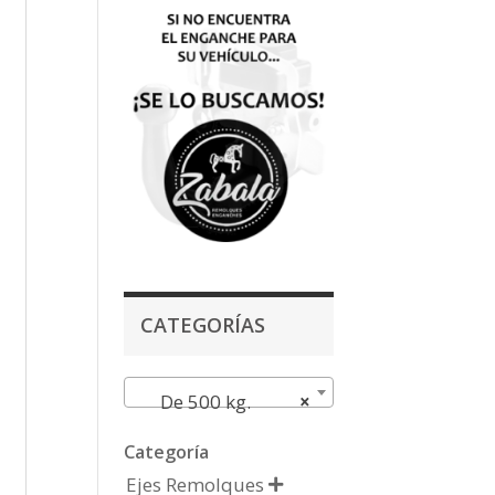
CATEGORÍAS
De 500 kg.
×
Categoría
Ejes Remolques
