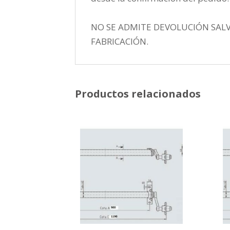
NO SE ADMITE DEVOLUCIÓN SAL
FABRICACIÓN.
Productos relacionados