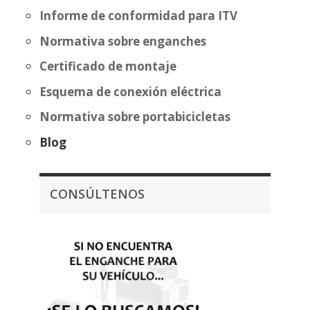
Informe de conformidad para ITV
Normativa sobre enganches
Certificado de montaje
Esquema de conexión eléctrica
Normativa sobre portabicicletas
Blog
CONSÚLTENOS