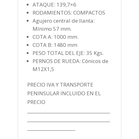
ATAQUE: 139,7×6
RODAMIENTOS: COMPACTOS
Agujero central de llanta:
Mínimo 57 mm.
COTA A: 1000 mm.
COTA B: 1480 mm
PESO TOTAL DEL EJE: 35 Kgs.
PERNOS DE RUEDA: Cónicos de
M12X1,5
PRECIO IVA Y TRANSPORTE
PENINSULAR INCLUIDO EN EL
PRECIO
______________________________________
______________________________________
______________________