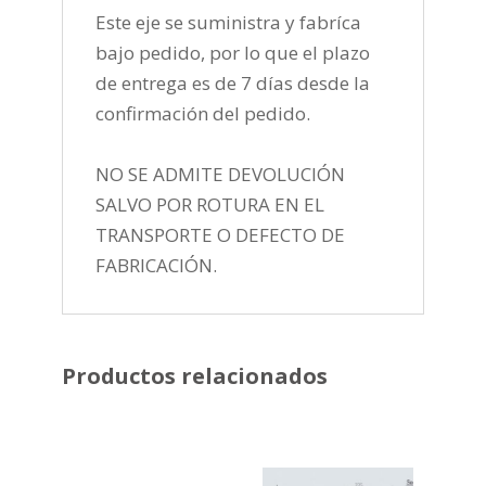
Este eje se suministra y fabríca
bajo pedido, por lo que el plazo
de entrega es de 7 días desde la
confirmación del pedido.
NO SE ADMITE DEVOLUCIÓN
SALVO POR ROTURA EN EL
TRANSPORTE O DEFECTO DE
FABRICACIÓN.
Productos relacionados