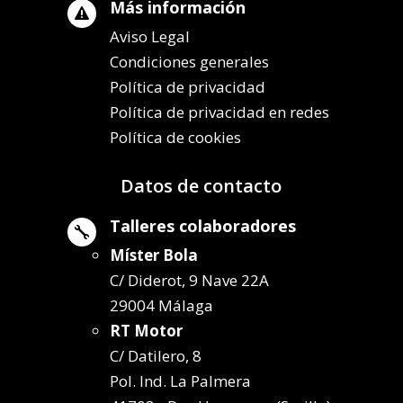
Más información

Aviso Legal
Condiciones generales
Política de privacidad
Política de privacidad en redes
Política de cookies
Datos de contacto
Talleres colaboradores

Míster Bola
C/ Diderot, 9 Nave 22A
29004 Málaga
RT Motor
C/ Datilero, 8
Pol. Ind. La Palmera