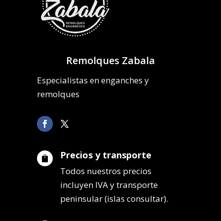
Remolques Zabala
Especialistas en enganches y
remolques
Precios y transporte

Todos nuestros precios
incluyen IVA y transporte
peninsular (islas consultar).