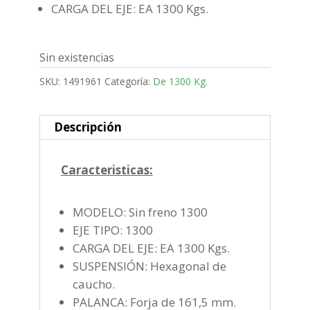
CARGA DEL EJE: EA 1300 Kgs.
Sin existencias
SKU:
1491961
Categoría:
De 1300 Kg.
Descripción
Caracteristicas:
MODELO: Sin freno 1300
EJE TIPO: 1300
CARGA DEL EJE: EA 1300 Kgs.
SUSPENSIÓN: Hexagonal de
caucho.
PALANCA: Forja de 161,5 mm.