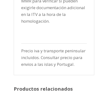
MMR para verificar si pueden
exigirle documentación adicional
en la ITV a la hora de la
homologación.
Precio iva y transporte peninsular
incluidos. Consultar precio para
envios a las islas y Portugal.
Productos relacionados