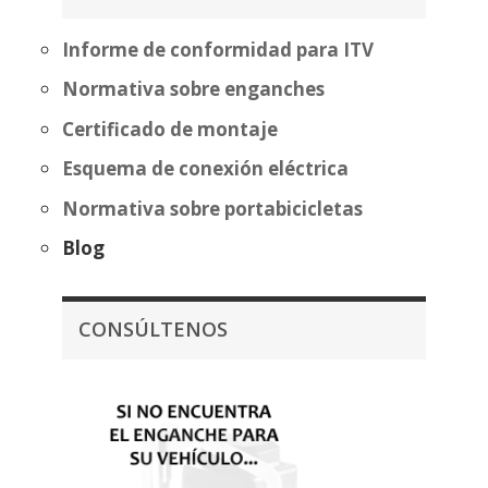
338,07€
Informe de conformidad para ITV
Normativa sobre enganches
Certificado de montaje
Esquema de conexión eléctrica
Normativa sobre portabicicletas
Blog
CONSÚLTENOS