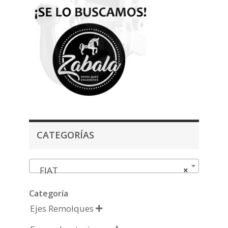
CATEGORÍAS
FIAT
×
Categoría
Ejes Remolques
