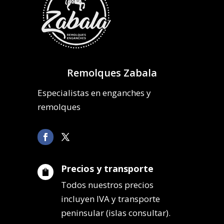
Remolques Zabala
Especialistas en enganches y
remolques
Precios y transporte

Todos nuestros precios
incluyen IVA y transporte
peninsular (islas consultar).