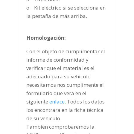
o Kit eléctrico si se selecciona en
la pestaña de más arriba.
Homologación:
Con el objeto de cumplimentar el
informe de conformidad y
verificar que el material es el
adecuado para su vehículo
necesitamos nos cumplimente el
formulario que vera en el
siguiente
enlace
.
Todos los datos
los encontrara en la ficha técnica
de su vehículo.
Tambien comprobaremos la