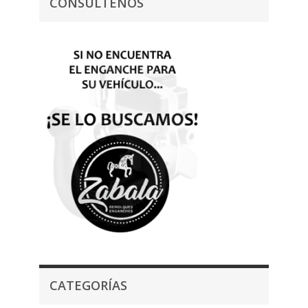
CONSÚLTENOS
CATEGORÍAS