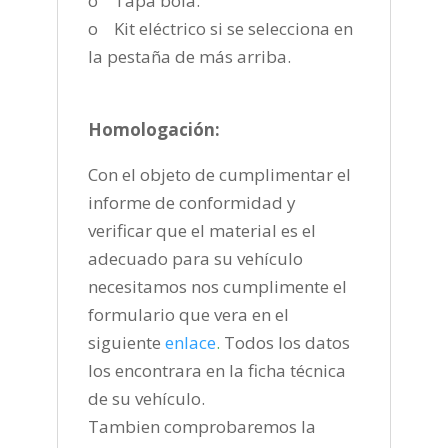
o Tapa bola.
o Kit eléctrico si se selecciona en
la pestaña de más arriba.
Homologación:
Con el objeto de cumplimentar el
informe de conformidad y
verificar que el material es el
adecuado para su vehículo
necesitamos nos cumplimente el
formulario que vera en el
siguiente
enlace
.
Todos los datos
los encontrara en la ficha técnica
de su vehículo.
Tambien comprobaremos la