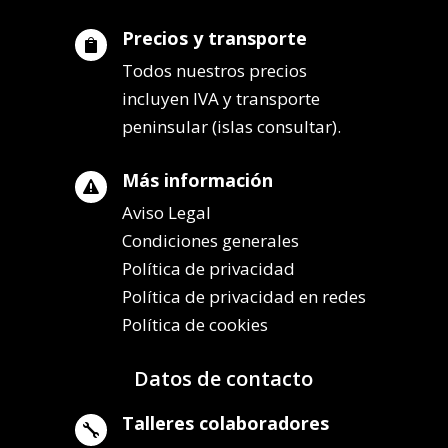
Precios y transporte

Todos nuestros precios
incluyen IVA y transporte
peninsular (islas consultar).
Más información

Aviso Legal
Condiciones generales
Política de privacidad
Política de privacidad en redes
Política de cookies
Datos de contacto
Talleres colaboradores
