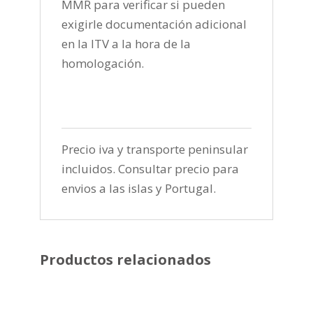
MMR para verificar si pueden
exigirle documentación adicional
en la ITV a la hora de la
homologación.
Precio iva y transporte peninsular
incluidos. Consultar precio para
envios a las islas y Portugal.
Productos relacionados