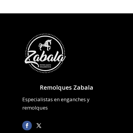
Remolques Zabala
Especialistas en enganches y
remolques