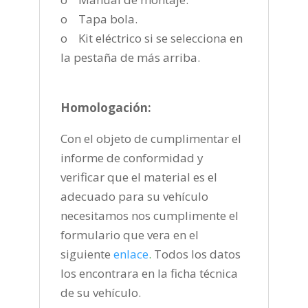
o Tapa bola.
o Kit eléctrico si se selecciona en
la pestaña de más arriba.
Homologación:
Con el objeto de cumplimentar el
informe de conformidad y
verificar que el material es el
adecuado para su vehículo
necesitamos nos cumplimente el
formulario que vera en el
siguiente
enlace
.
Todos los datos
los encontrara en la ficha técnica
de su vehículo.