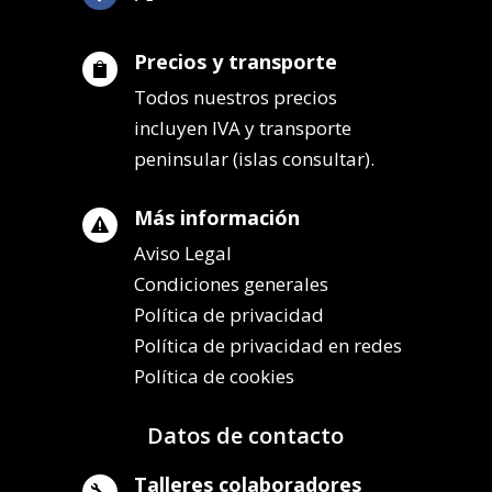
Precios y transporte

Todos nuestros precios
incluyen IVA y transporte
peninsular (islas consultar).
Más información

Aviso Legal
Condiciones generales
Política de privacidad
Política de privacidad en redes
Política de cookies
Datos de contacto
Talleres colaboradores