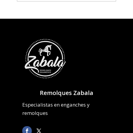
Remolques Zabala
Especialistas en enganches y
remolques