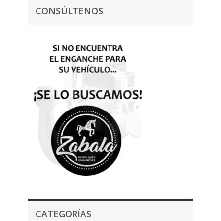
CONSÚLTENOS
CATEGORÍAS