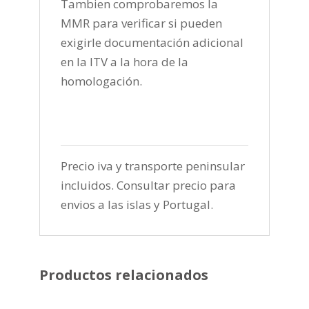
Tambien comprobaremos la
MMR para verificar si pueden
exigirle documentación adicional
en la ITV a la hora de la
homologación.
Precio iva y transporte peninsular
incluidos. Consultar precio para
envios a las islas y Portugal.
Productos relacionados