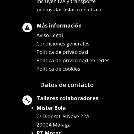
incluyen IVA y transporte
peninsular (islas consultar).
Más información

Aviso Legal
Condiciones generales
Política de privacidad
Política de privacidad en redes
Política de cookies
Datos de contacto
Talleres colaboradores

Míster Bola
C/ Diderot, 9 Nave 22A
29004 Málaga
RT Motor