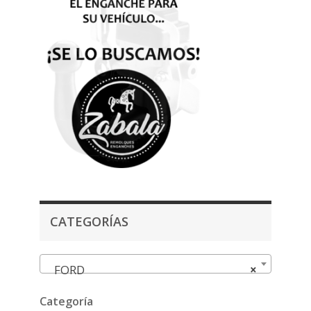
CATEGORÍAS
FORD
×
Categoría