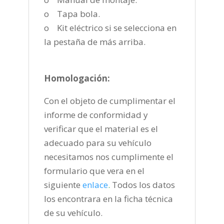
o Tapa bola.
o Kit eléctrico si se selecciona en
la pestaña de más arriba.
Homologación:
Con el objeto de cumplimentar el
informe de conformidad y
verificar que el material es el
adecuado para su vehículo
necesitamos nos cumplimente el
formulario que vera en el
siguiente
enlace
.
Todos los datos
los encontrara en la ficha técnica
de su vehículo.