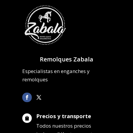
Remolques Zabala
Especialistas en enganches y
remolques
Precios y transporte

Todos nuestros precios