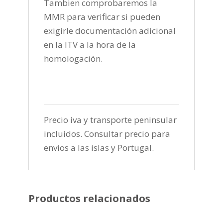
Tambien comprobaremos la
MMR para verificar si pueden
exigirle documentación adicional
en la ITV a la hora de la
homologación.
Precio iva y transporte peninsular
incluidos. Consultar precio para
envios a las islas y Portugal.
Productos relacionados