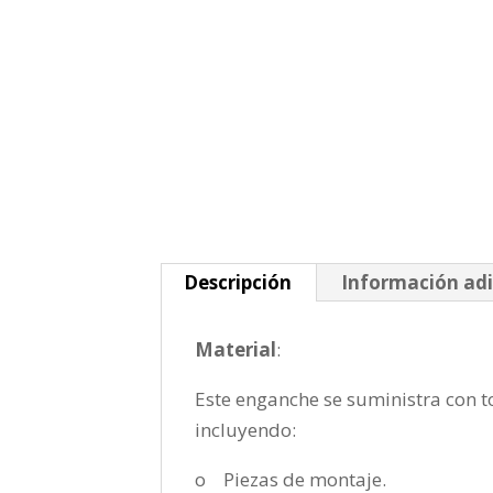
Descripción
Información adi
Material
:
Este enganche se suministra con to
incluyendo:
o Piezas de montaje.