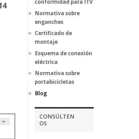
conformidad para ITV
14
Normativa sobre
enganches
Certificado de
montaje
Esquema de conexión
eléctrica
Normativa sobre
portabicicletas
Blog
CONSÚLTEN
OS