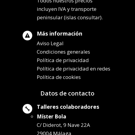
Todos nuestros precios
incluyen IVA y transporte
peninsular (islas consultar).
Más información

Aviso Legal
Condiciones generales
Política de privacidad
Política de privacidad en redes
Política de cookies
Datos de contacto
Talleres colaboradores

Míster Bola
C/ Diderot, 9 Nave 22A
29004 Málaga