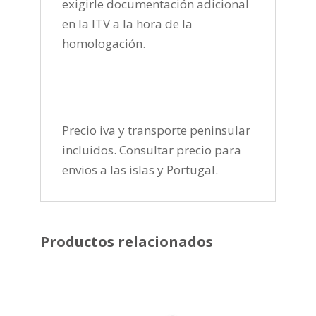
exigirle documentación adicional
en la ITV a la hora de la
homologación.
Precio iva y transporte peninsular
incluidos. Consultar precio para
envios a las islas y Portugal.
Productos relacionados