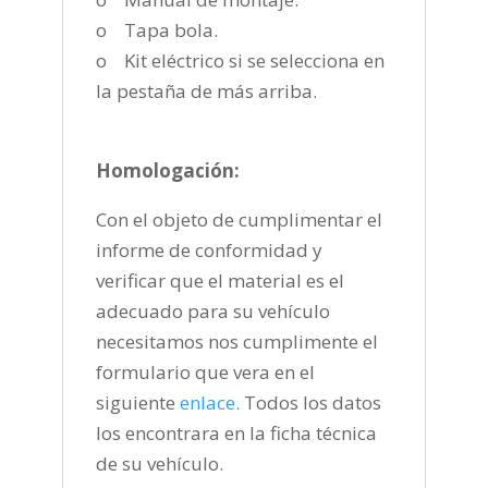
o Tapa bola.
o Kit eléctrico si se selecciona en
la pestaña de más arriba.
Homologación:
Con el objeto de cumplimentar el
informe de conformidad y
verificar que el material es el
adecuado para su vehículo
necesitamos nos cumplimente el
formulario que vera en el
siguiente
enlace
.
Todos los datos
los encontrara en la ficha técnica
de su vehículo.