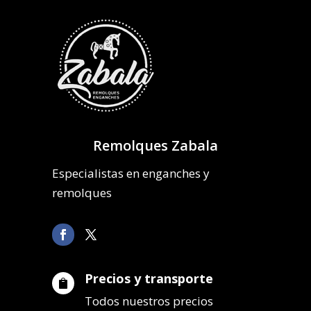
Remolques Zabala
Especialistas en enganches y
remolques
Precios y transporte

Todos nuestros precios