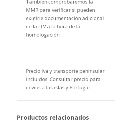
Tambien comprobaremos la
MMR para verificar si pueden
exigirle documentación adicional
en la ITV a la hora de la
homologación.
Precio iva y transporte peninsular
incluidos. Consultar precio para
envios a las islas y Portugal.
Productos relacionados