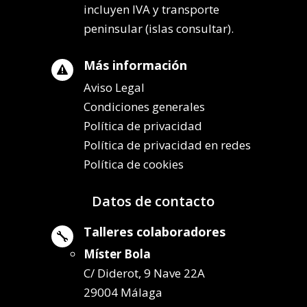
incluyen IVA y transporte
peninsular (islas consultar).
Más información

Aviso Legal
Condiciones generales
Política de privacidad
Política de privacidad en redes
Política de cookies
Datos de contacto
Talleres colaboradores

Míster Bola
C/ Diderot, 9 Nave 22A
29004 Málaga