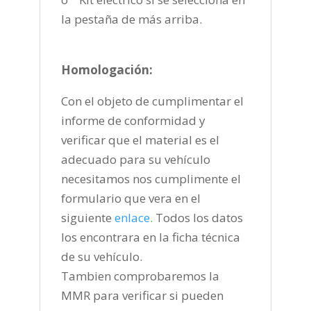
la pestaña de más arriba.
Homologación:
Con el objeto de cumplimentar el
informe de conformidad y
verificar que el material es el
adecuado para su vehículo
necesitamos nos cumplimente el
formulario que vera en el
siguiente
enlace
.
Todos los datos
los encontrara en la ficha técnica
de su vehículo.
Tambien comprobaremos la
MMR para verificar si pueden