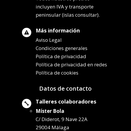
incluyen IVA y transporte
peninsular (islas consultar).
Más información

Aviso Legal
Condiciones generales
Política de privacidad
Política de privacidad en redes
Política de cookies
Datos de contacto
Talleres colaboradores

Míster Bola
C/ Diderot, 9 Nave 22A
29004 Málaga