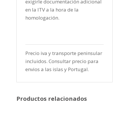
exigirle documentación adicional
en la ITV a la hora de la
homologación.
Precio iva y transporte peninsular
incluidos. Consultar precio para
envios a las islas y Portugal.
Productos relacionados