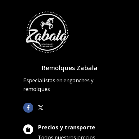
Remolques Zabala
Especialistas en enganches y
remolques
Precios y transporte

Todos nuestros precios