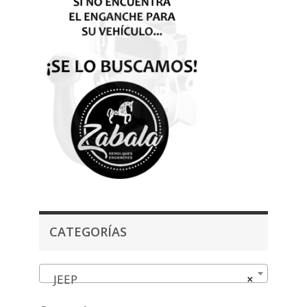
CATEGORÍAS
JEEP
×