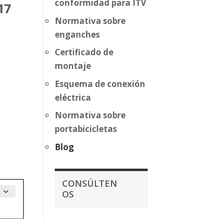
conformidad para ITV
17
Normativa sobre
enganches
Certificado de
montaje
Esquema de conexión
eléctrica
Normativa sobre
portabicicletas
Blog
CONSÚLTEN
OS