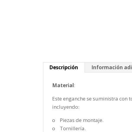
Descripción
Información adi
Material
:
Este enganche se suministra con to
incluyendo:
o Piezas de montaje.
o Tornillería.