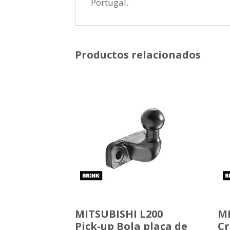
Portugal.
Productos relacionados
MITSUBISHI L200
MI
Pick-up Bola placa de
Cr