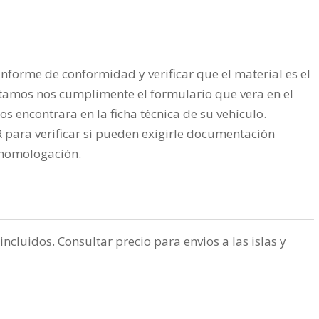
nforme de conformidad y verificar que el material es el
tamos nos cumplimente el formulario que vera en el
os encontrara en la ficha técnica de su vehículo.
ra verificar si pueden exigirle documentación
a homologación.
incluidos. Consultar precio para envios a las islas y