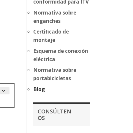
conformidad para ITV
Normativa sobre
enganches
Certificado de
montaje
Esquema de conexión
eléctrica
Normativa sobre
portabicicletas
Blog
CONSÚLTEN
OS