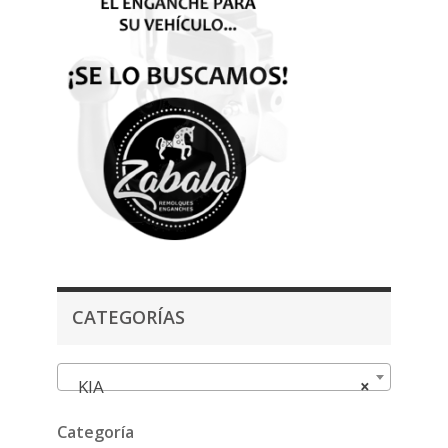
CATEGORÍAS
KIA
×
Categoría