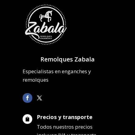
Remolques Zabala
Especialistas en enganches y
remolques
Precios y transporte

Todos nuestros precios