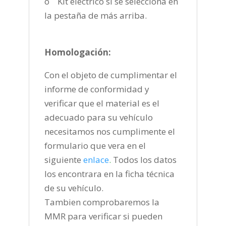
o Kit eléctrico si se selecciona en
la pestaña de más arriba.
Homologación:
Con el objeto de cumplimentar el
informe de conformidad y
verificar que el material es el
adecuado para su vehículo
necesitamos nos cumplimente el
formulario que vera en el
siguiente
enlace
.
Todos los datos
los encontrara en la ficha técnica
de su vehículo.
Tambien comprobaremos la
MMR para verificar si pueden