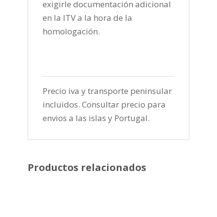
exigirle documentación adicional
en la ITV a la hora de la
homologación.
Precio iva y transporte peninsular
incluidos. Consultar precio para
envios a las islas y Portugal.
Productos relacionados