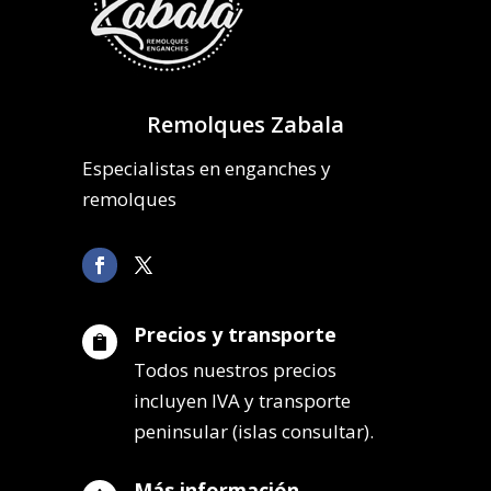
Remolques Zabala
Especialistas en enganches y
remolques
Precios y transporte

Todos nuestros precios
incluyen IVA y transporte
peninsular (islas consultar).
Más información