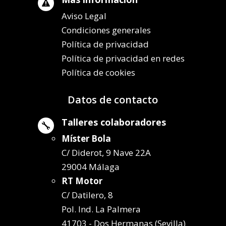

Aviso Legal
Condiciones generales
Política de privacidad
Política de privacidad en redes
Política de cookies
Datos de contacto
Talleres colaboradores

Míster Bola
C/ Diderot, 9 Nave 22A
29004 Málaga
RT Motor
C/ Datilero, 8
Pol. Ind. La Palmera
41703 - Dos Hermanas (Sevilla)