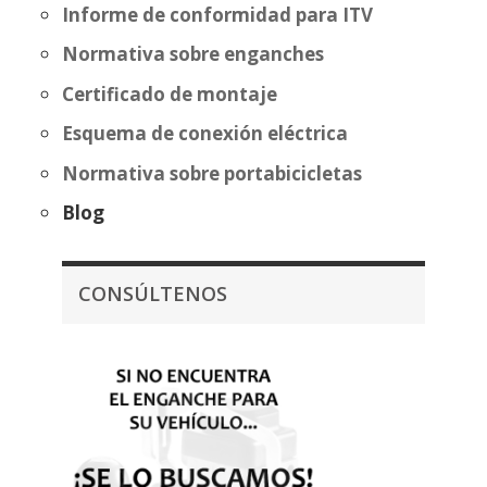
Informe de conformidad para ITV
Normativa sobre enganches
Certificado de montaje
Esquema de conexión eléctrica
Normativa sobre portabicicletas
Blog
CONSÚLTENOS