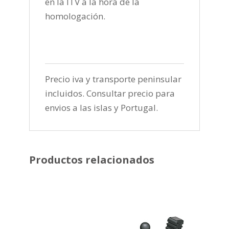
en la ITV a la hora de la
homologación.
Precio iva y transporte peninsular
incluidos. Consultar precio para
envios a las islas y Portugal.
Productos relacionados