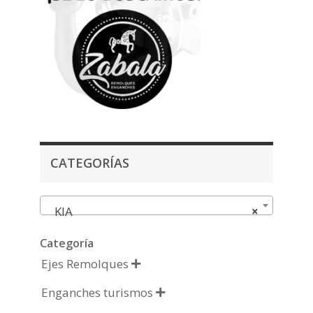
CATEGORÍAS
KIA
×
Categoría
Ejes Remolques

Enganches turismos
