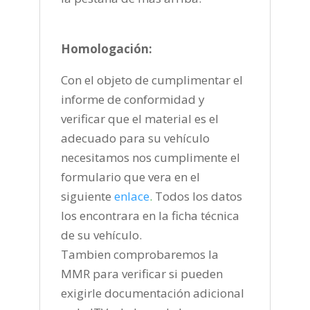
Homologación:
Con el objeto de cumplimentar el
informe de conformidad y
verificar que el material es el
adecuado para su vehículo
necesitamos nos cumplimente el
formulario que vera en el
siguiente
enlace
.
Todos los datos
los encontrara en la ficha técnica
de su vehículo.
Tambien comprobaremos la
MMR para verificar si pueden
exigirle documentación adicional