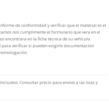
nforme de conformidad y verificar que el material es el
tamos nos cumplimente el formulario que vera en el
os encontrara en la ficha técnica de su vehículo.
ra verificar si pueden exigirle documentación
a homologación.
incluidos. Consultar precio para envios a las islas y