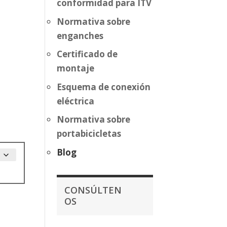
conformidad para ITV
Normativa sobre
enganches
Certificado de
montaje
Esquema de conexión
eléctrica
Normativa sobre
portabicicletas
Blog
CONSÚLTEN
OS