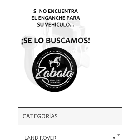
CATEGORÍAS
LAND ROVER
×