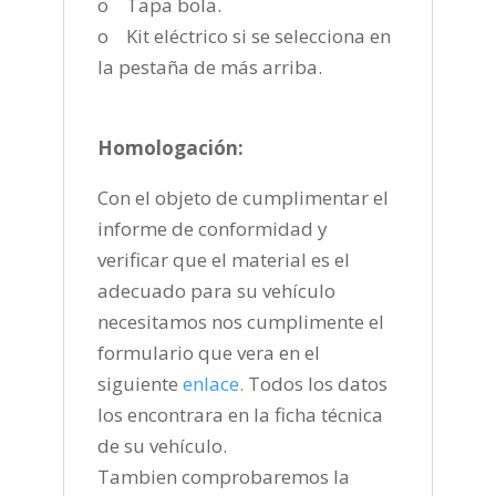
o Tapa bola.
o Kit eléctrico si se selecciona en
la pestaña de más arriba.
Homologación:
Con el objeto de cumplimentar el
informe de conformidad y
verificar que el material es el
adecuado para su vehículo
necesitamos nos cumplimente el
formulario que vera en el
siguiente
enlace
.
Todos los datos
los encontrara en la ficha técnica
de su vehículo.
Tambien comprobaremos la