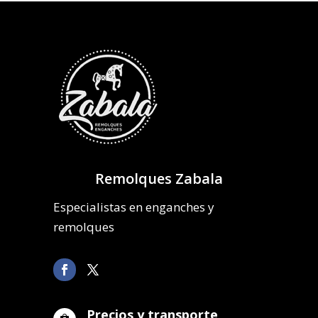
Remolques Zabala
Especialistas en enganches y
remolques
Precios y transporte