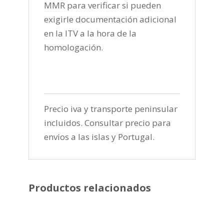
MMR para verificar si pueden
exigirle documentación adicional
en la ITV a la hora de la
homologación.
Precio iva y transporte peninsular
incluidos. Consultar precio para
envios a las islas y Portugal.
Productos relacionados