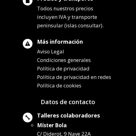

Todos nuestros precios
incluyen IVA y transporte
peninsular (islas consultar).
Más información

Aviso Legal
Condiciones generales
Política de privacidad
Política de privacidad en redes
Política de cookies
Datos de contacto
Talleres colaboradores

Míster Bola
C/ Diderot, 9 Nave 22A